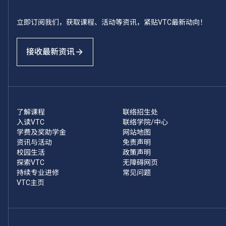
立即订阅我们，获取课程、活动等资讯，紧贴VTC最新动向！
接收最新资讯
了解课程
联络招生处
入读VTC
联络学院/中心
学费及奖助学金
网站地图
资讯与活动
免责声明
校园生活
政策声明
探索VTC
无障碍网页
持续专业进修
常见问题
VTC主页