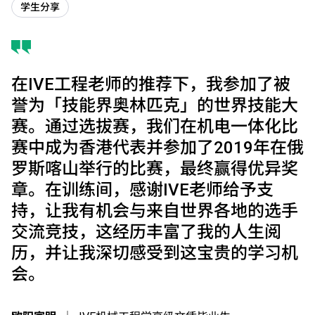
学生分享
在IVE工程老师的推荐下，我参加了被
誉为「技能界奥林匹克」的世界技能大
赛。通过选拔赛，我们在机电一体化比
赛中成为香港代表并参加了2019年在俄
罗斯喀山举行的比赛，最终赢得优异奖
章。在训练间，感谢IVE老师给予支
持，让我有机会与来自世界各地的选手
交流竞技，这经历丰富了我的人生阅
历，并让我深切感受到这宝贵的学习机
会。