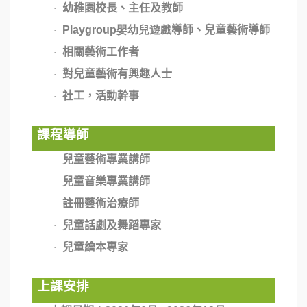
幼稚園校長、主任及教師
·
Playgroup嬰幼兒遊戲
導師、兒童藝術導師
·
相關藝術工作者
·
對兒童藝術有興趣人士
·
社工，活動幹事
·
課程導師
兒童藝術專業講師
·
兒童音樂專業講師
·
註冊藝術治療師
·
兒童話劇及舞蹈專家
·
兒童繪本專家
·
上課安排