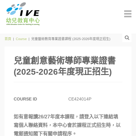
首頁
|
Course
|
兒童藝術教育專業證書課程 (2025-2026年度現正招生)
兒童創意藝術導師專業證書
(2025-2026年度現正招生)
COURSE ID
CE424014P
如有意報讀26/27年度本課程，請登入以下連結填
寫個人聯絡資料，本中心會於課程正式招生時，以
電郵通知閣下有關申請程序。