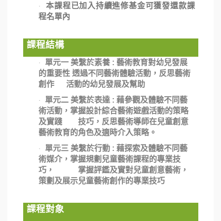
本課程已加入持續進修基金可獲發還款課
·
程名單內
課程結構
單元一 美繫於素養 : 藝術教育對幼兒發展
·
的重要性 透過不同藝術體驗活動，反思藝術
創作 活動的幼兒發展及幫助
單元二
美繫於表達 : 藉參觀及體驗不同藝
·
術活動，掌握設計綜合藝術遊戲活動的策略
及實踐 技巧，反思藝術導師在兒童創意
藝術教育的角色及適時介入策略。
單元三
美繫於行動 : 藉探索及體驗不同藝
·
術媒介，掌握規劃兒童藝術課程的專業技
巧， 掌握評鑑及實對兒童創意藝術，
策劃及展示兒童藝術創作的專業技巧
課程對象