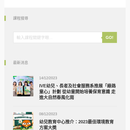
課程搜尋
GO!
最新消息
14/12/2023
IVE幼兒、長者及社會服務系推展「綠路
童心」計劃 從幼童開始培養保育意識 走
進大自然春風化雨
08/12/2023
幼兒教育中心推介：2023最佳環境教育
方案大奬