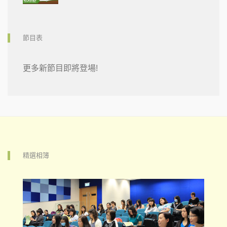
節目表
更多新節目即將登場!
精選相簿