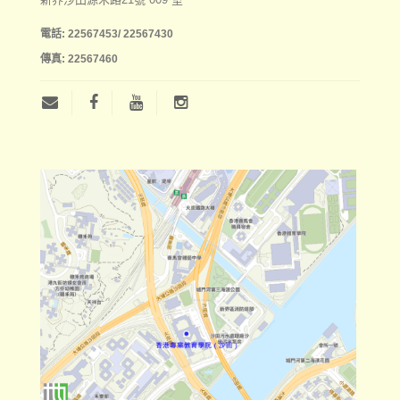
電話:
22567453/ 22567430
傳真:
22567460