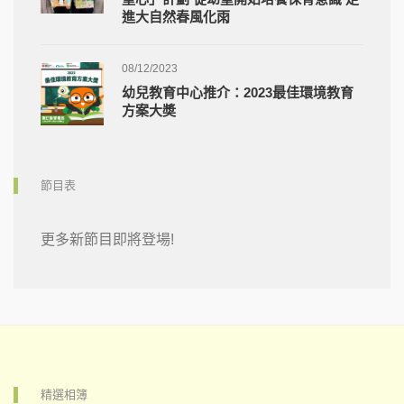
進大自然春風化雨
08/12/2023
幼兒教育中心推介：2023最佳環境教育
方案大奬
節目表
更多新節目即將登場!
精選相簿