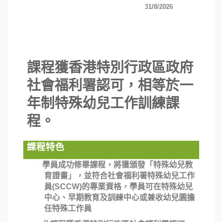
31/8/2026
課程獲香港特別行政區政府
社會福利署認可，相等於一
年制特殊幼兒工作訓練課
程。
課程特色
學員成功修畢課程，將獲頒發「特殊幼兒教
·
育證書」，並符合社會福利署特殊幼兒工作
員(SCCW)的專業資格，學員可在特殊幼兒
中心、早期教育及訓練中心或兼收幼兒園擔
任特殊工作員