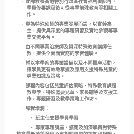
此課程獲香港特別行政區社會福利署認可，
·
學員修畢課程後可從事學前殊教育等相關工
作。
專為特殊幼師的專業發展而設，以實幹為
·
主，提供具深度的專題研習及實地參觀等專
業交流平台。
由不同專業治療師及資深特殊教育講師任
·
教，提供全面而實務的學習體驗。
輔以本學系的專業設備以及不同觀摩活動，
·
讓學員更有效地掌握及應用支援特殊兒童的
專業知識及策略。
課程內容包括兒童評估策略，特殊教育課程
·
教與學、特殊需要兒童、家長輔導及支援工
作，專題研習及教學策略工作坊。
課程增潤：
·
‧ 班主任支援學員學習
‧ 專家專題講座，擴闊及加深學員對特殊