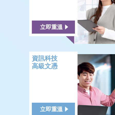
立即重溫
資訊科技
高級文憑
立即重溫