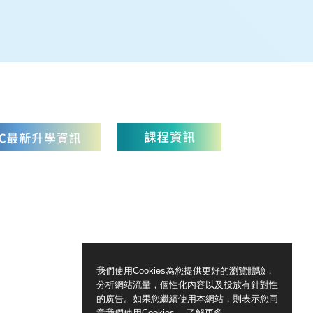
我們使用Cookies為您提供更好的瀏覽體驗，
分析網站流量，個性化內容以及投放有針對性
的廣告。如果您繼續使用本網站，則表示您同
意我們使用Cookies。
了解更多