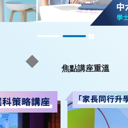
焦點講座重溫