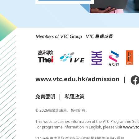
www.vtc.edu.hk/admission
免責聲明
私隱政策
© 2026職業訓練局。版權所有。
This website carries information of the VTC Programme Sele
For programme information in English, please visit
www.vtc
VTC保留更改及取消講座及活動的權利而無須另行通知。