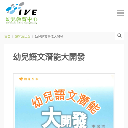
首頁
|
研究及出版
|
幼兒語文潛能大開發
幼兒語文潛能大開發