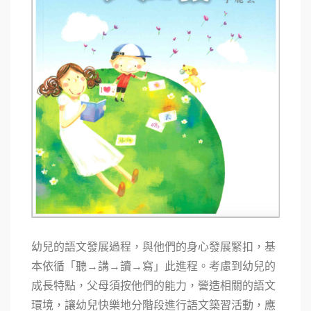
幼兒的語文發展過程，與他們的身心發展緊扣，基
本依循「聽→講→讀→寫」此進程。考慮到幼兒的
成長特點，父母須按他們的能力，營造相關的語文
環境，讓幼兒快樂地分階段進行語文築習活動，應