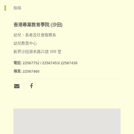
聯絡
香港專業教育學院 (沙田)
幼兒、長者及社會服務系
幼兒教育中心
新界沙田源禾路21號 009 室
電話:
22567752 / 22567453/ 22567430
傳真:
22567460