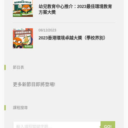
幼兒教育中心推介：2023最佳環境教育
方案大奬
08/12/2023
2023香港環境卓越大獎（學校界別）
節目表
更多新節目即將登場!
課程搜尋
GO!