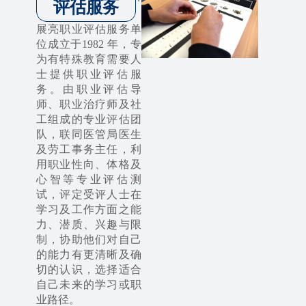
评估服务
展亮职业评估服务单
位成立于1982 年，专
为有特殊教育需要人
士提供职业评估服
务。由职业评估导
师、职业治疗师及社
工组成的专业评估团
队，联同医管局医生
及劳工事务主任，利
用职业性向、体格及
心智等专业评估测
试，评定受评人士在
学习及工作方面之能
力、潜质、兴趣与限
制，协助他们对自己
的能力有更清晰及确
切的认识，选择适合
自己未来的学习或职
业路径。