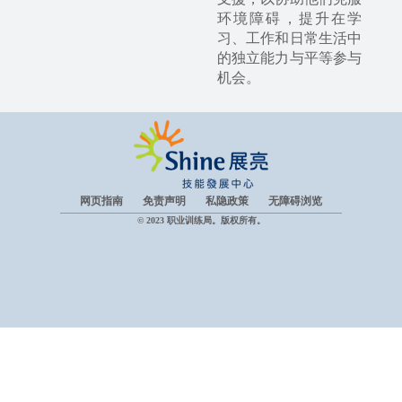
环境障碍，提升在学
习、工作和日常生活中
的独立能力与平等参与
机会。
网页指南
免责声明
私隐政策
无障碍浏览
© 2023 职业训练局。版权所有。