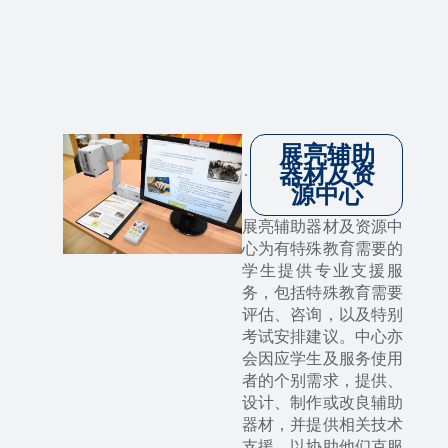
展亮辅助
器材及资
源中心
展亮辅助器材及资源中
心为有特殊教育需要的
学生提供专业支援服
务，包括特殊教育需要
评估、咨询，以及特别
考试安排建议。中心亦
会因应学生及服务使用
者的个别需求，提供、
设计、制作或改良辅助
器材，并提供相关技术
支援，以协助他们克服