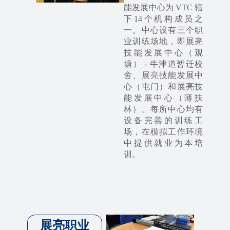
能发展中心为 VTC 辖
下14个机构成员之
一。中心设有三个职
业训练场地，即展亮
技能发展中心（观
塘） - 牛津道暂迁校
舍、展亮技能发展中
心（屯门）和展亮技
能发展中心（薄扶
林）。每所中心均有
设备完善的训练工
场，在模拟工作环境
中提供就业为本培
训。
展亮职业