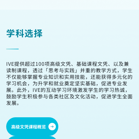
学科选择
IVE提供超过100项高级文凭、基础课程文凭、以及兼
读制课程，透过「思考与实践」并重的教学方式，学生
不仅能够掌握专业知识和实用技能，还能获得多元化的
学习机会，为升学和就业奠定坚实基础，促进专业发
展。此外，IVE的互动学习环境激发学生的学习热诚，
鼓励学生积极参与各类社区及文化活动，促进学生全面
发展。
高级文凭课程概览