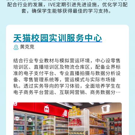
配合行业的发展，IVE定期引进先进设施，优化学习配
套，确保学生能够获得最佳的学习支持。
天猫校园实训服务中心
黄克竞
结合行业专业教材与模拟营运环境，中心设零售
培训区、直播培训区及物流仓库区，配备业界标
准的电子支付平台、专业直播拍摄与数据分析设
备、零售管理系统等，营运模式与实际市场接
轨。透过实务导向的学习体验，全面培养学生在
电子商务平台营运、互联网营销、商务数据分
析、客户服务、库存管理及供应链运作等方面的
实战能力，提升专业能力与职场竞争力。