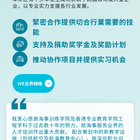
业，以专业实力支援各行业发展。
緊密合作提供切合行業需要的技
能
支持及捐助奖学金及奖励计划
推动协作项目并提供实习机会
IVE业界网络
我衷心感谢海事训练学院及香港专业教育学院工
程学科于过去数十年的努力，就海事服务业界的
人才培训作出重大贡献。 配合筹划中的新教学设
施（包括航空及航海教育中心），我深信职业训