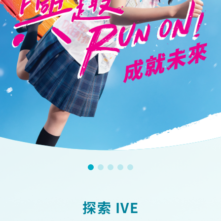
探索 IVE