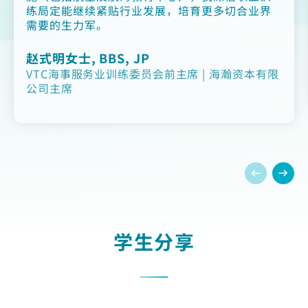
练局定能继续紧贴行业发展，培育更多切合业界
需要的生力军。
赵式明女士, BBS, JP
VTC海事服务业训练委员会前主席 | 海瀚资本有限
公司主席
学生分享