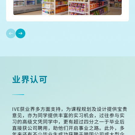
业界认可
IVE获业界多方面支持，为课程规划及设计提供宝贵
意见，亦为同学提供丰富的实习机会，过往参与实
习的高级文凭同学中，更有超过四分之一于毕业后
直接获公司聘用，助他们开启事业之路。此外，多
年来还有不少毕业生成功获聘于跨国公司或大型企