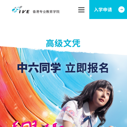
Image
入学申请
主页
Skip to main content