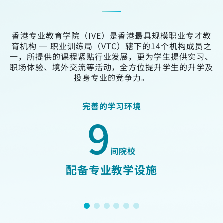
香港专业教育学院（IVE）是香港最具规模职业专才教
育机构 ─ 职业训练局（VTC）辖下的14个机构成员之
一，所提供的课程紧贴行业发展，更为学生提供实习、
职场体验、境外交流等活动，全方位提升学生的升学及
投身专业的竞争力。
完善的学习环境
9
间院校
配备专业教学设施