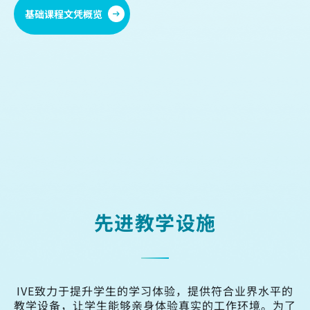
基础课程文凭概览
商业
幼儿、长者及社会服务
工程
健康及生命科学
酒店及旅游
先进教学设施
IVE致力于提升学生的学习体验，提供符合业界水平的
教学设备，让学生能够亲身体验真实的工作环境。为了