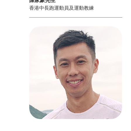
陳家豪先生
香港中長跑運動員及運動教練