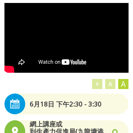
6月18日 下午2:30 - 3:30
網上講座或
到生產力促進局(九龍塘港