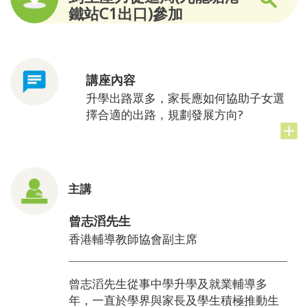
鐵站C1出口)參加
講座內容
升學出路眾多，家長應如何協助子女選
擇合適的出路，規劃發展方向?
主講
曾志滔先生
香港輔導教師協會副主席
曾志滔先生從事中學升學及就業輔導多
年，一直於學界與家長及學生積極推動生