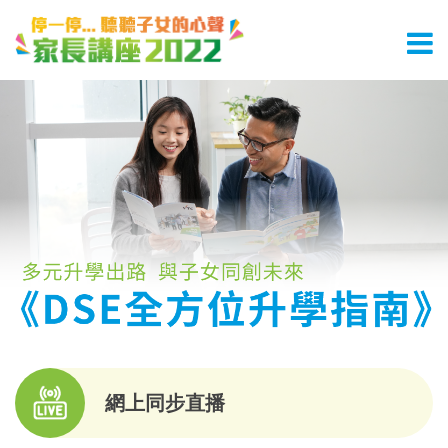
網上同步直播