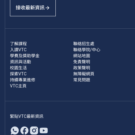
接收最新資訊
了解課程
聯絡招生處
入讀VTC
聯絡學院/中心
學費及獎助學金
網站地圖
資訊與活動
免責聲明
校園生活
政策聲明
探索VTC
無障礙網頁
持續專業進修
常見問題
VTC主頁
緊貼VTC最新資訊