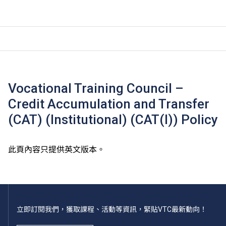
Vocational Training Council –
Credit Accumulation and Transfer
(CAT) (Institutional) (CAT(I)) Policy
此頁內容只提供英文版本。
立即訂閱我們，獲取課程、活動等資訊，緊貼VTC最新動向！