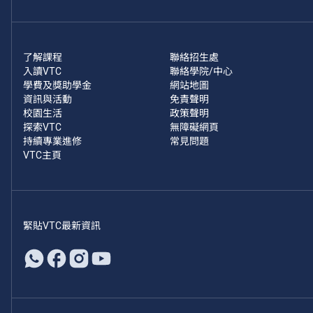
了解課程
聯絡招生處
入讀VTC
聯絡學院/中心
學費及獎助學金
網站地圖
資訊與活動
免責聲明
校園生活
政策聲明
探索VTC
無障礙網頁
持續專業進修
常見問題
VTC主頁
緊貼VTC最新資訊