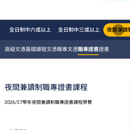
全日制中六或以上
全日制中三或以上
夜間兼讀
高級文憑
基礎課程文憑
職專文憑
職專證書
證書
夜間兼讀制職專證書課程
2026/27學年夜間兼讀制職專證書課程學費