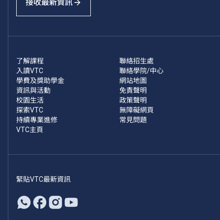
接收最新資訊
了解課程
聯絡招生處
入讀VTC
聯絡學院/中心
學費及獎助學金
網站地圖
資訊與活動
免責聲明
校園生活
政策聲明
探索VTC
無障礙網頁
持續專業進修
常見問題
VTC主頁
緊貼VTC最新資訊