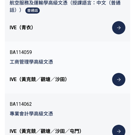
航空服務及運輸學高級文憑（授課語言：中文（普通
話））
普通話
IVE（青衣）
BA114059
工商管理學高級文憑
IVE（黃克競／觀塘／沙田）
BA114062
專業會計學高級文憑
IVE（黃克競／觀塘／沙田／屯門）