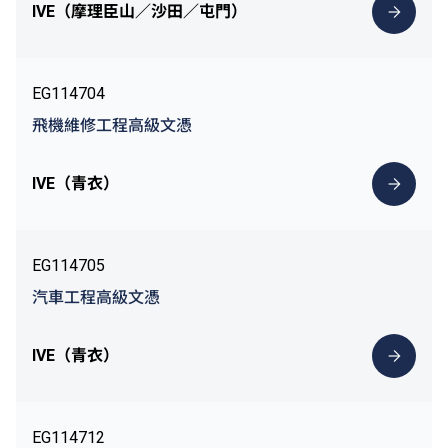
IVE（摩理臣山／沙田／屯門）
EG114704
飛機維修工程高級文憑
IVE（青衣）
EG114705
汽車工程高級文憑
IVE（青衣）
EG114712