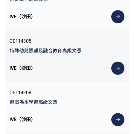
IVE（沙田）
CE114305
特殊幼兒照顧及融合教育高級文憑
IVE（沙田）
CE114308
遊戲為本學習高級文憑
IVE（沙田）