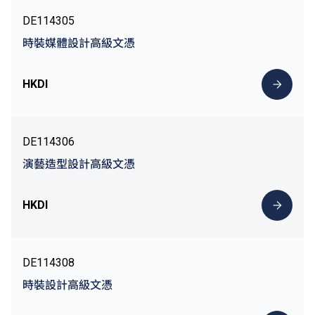
DE114305
時裝媒體設計高級文憑
HKDI
DE114306
演藝造型設計高級文憑
HKDI
DE114308
時裝設計高級文憑