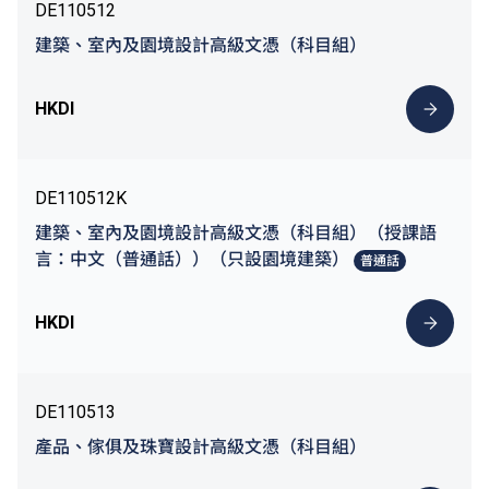
DE110512
建築、室內及園境設計高級文憑（科目組）
HKDI
DE110512K
建築、室內及園境設計高級文憑（科目組）（授課語
言：中文（普通話））（只設園境建築）
普通話
HKDI
DE110513
產品、傢俱及珠寶設計高級文憑（科目組）