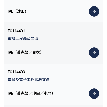
IVE（沙田）
EG114401
電機工程高級文憑
IVE（黃克競／青衣）
EG114403
電腦及電子工程高級文憑
IVE（黃克競／沙田／屯門）