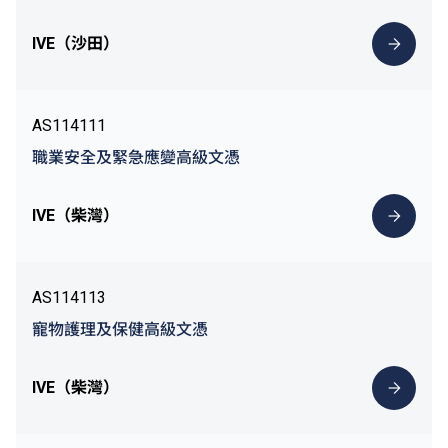
IVE（沙田）
AS114111
職業安全及緊急應變高級文憑
IVE（柴灣）
AS114113
寵物護理及保健高級文憑
IVE（柴灣）