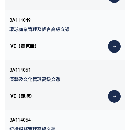
BA114049
環球商業管理及語言高級文憑
IVE（黃克競）
BA114051
演藝及文化管理高級文憑
IVE（觀塘）
BA114054
紀律服務管理高級文憑