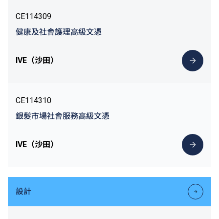
CE114309
健康及社會護理高級文憑
IVE（沙田）
CE114310
銀髮市場社會服務高級文憑
IVE（沙田）
設計