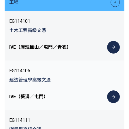
工程
EG114101
土木工程高級文憑
IVE（摩理臣山／屯門／青衣）
EG114105
建造管理學高級文憑
IVE（葵涌／屯門）
EG114111