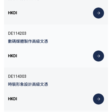
HKDI
DE114203
數碼媒體製作高級文憑
HKDI
DE114303
時裝形象設計高級文憑
HKDI