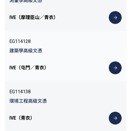
測量學高級文憑
IVE（摩理臣山／青衣）
EG114128
建築學高級文憑
IVE（屯門／青衣）
EG114138
環境工程高級文憑
IVE（青衣）