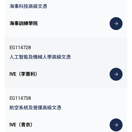
海事科技高級文憑
海事訓練學院
EG114728
人工智能及機械人學高級文憑
IVE（李惠利）
EG114738
航空系統及營運高級文憑
IVE（青衣）