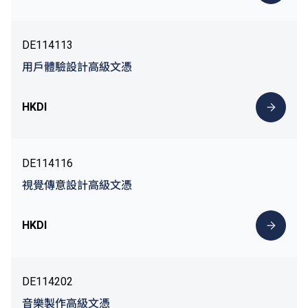
DE114113
用戶體驗設計高級文憑
HKDI
DE114116
視覺傳意設計高級文憑
HKDI
DE114202
音樂製作高級文憑