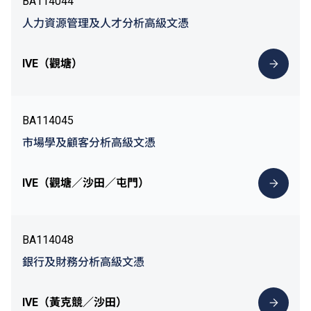
BA114044
人力資源管理及人才分析高級文憑
IVE（觀塘）
BA114045
市場學及顧客分析高級文憑
IVE（觀塘／沙田／屯門）
BA114048
銀行及財務分析高級文憑
IVE（黃克競／沙田）