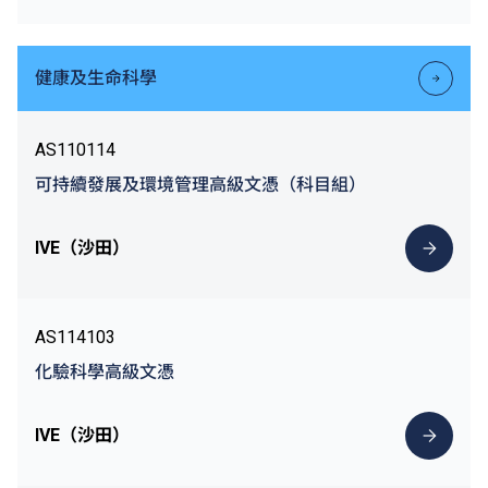
健康及生命科學
AS110114
可持續發展及環境管理高級文憑（科目組）
IVE（沙田）
AS114103
化驗科學高級文憑
IVE（沙田）