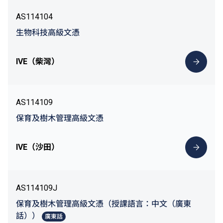
AS114104
生物科技高級文憑
IVE（柴灣）
AS114109
保育及樹木管理高級文憑
IVE（沙田）
AS114109J
保育及樹木管理高級文憑（授課語言：中文（廣東
話））
廣東話