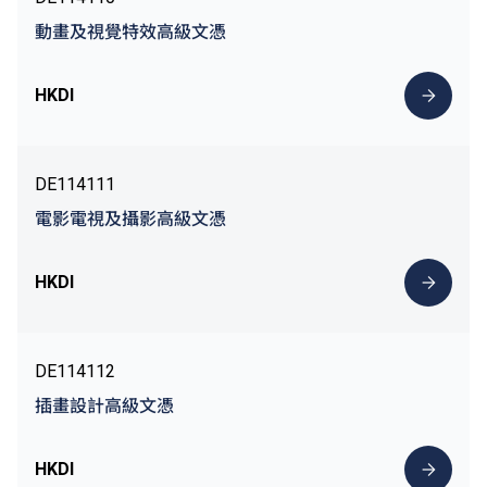
動畫及視覺特效高級文憑
HKDI
DE114111
電影電視及攝影高級文憑
HKDI
DE114112
插畫設計高級文憑
HKDI