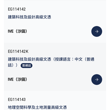
EG114142
建築科技及設計高級文憑
IVE（沙田）
EG114142K
建築科技及設計高級文憑（授課語言：中文（普通
話））
普通話
IVE（沙田）
EG114143
地理空間科學及土地測量高級文憑