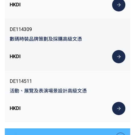
HKDI
DE114309
數碼時裝品牌策劃及採購高級文憑
HKDI
DE114511
活動、展覽及表演場景設計高級文憑
HKDI