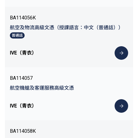
BA114056K
航空及物流高級文憑（授課語言：中文（普通話））
普通話
IVE（青衣）
BA114057
航空機艙及客運服務高級文憑
IVE（青衣）
BA114058K