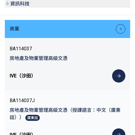
資訊科技
商業
BA114037
房地產及物業管理高級文憑
IVE（沙田）
BA114037J
房地產及物業管理高級文憑（授課語言：中文（廣東
話））
廣東話
IVE（沙田）