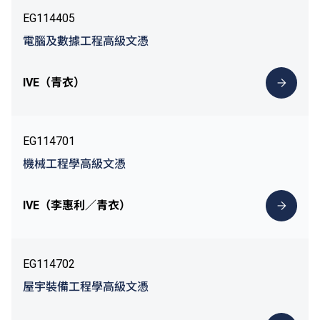
EG114405
電腦及數據工程高級文憑
IVE（青衣）
EG114701
機械工程學高級文憑
IVE（李惠利／青衣）
EG114702
屋宇裝備工程學高級文憑