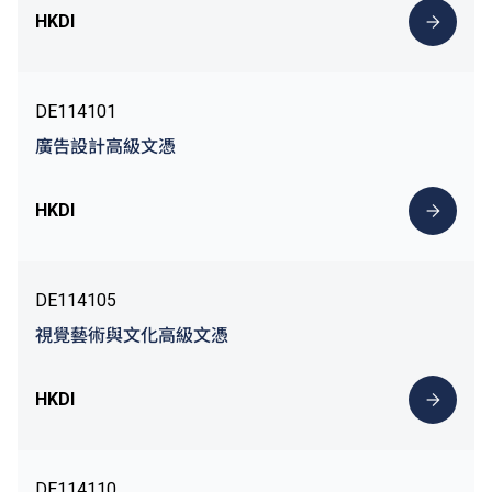
HKDI
DE114101
廣告設計高級文憑
HKDI
DE114105
視覺藝術與文化高級文憑
HKDI
DE114110