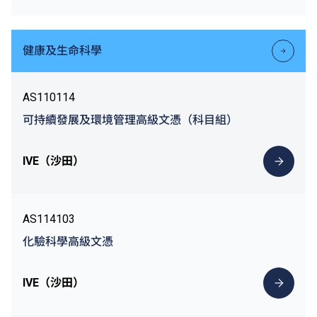
健康及生命科學
AS110114
可持續發展及環境管理高級文憑（科目組）
IVE（沙田）
AS114103
化驗科學高級文憑
IVE（沙田）