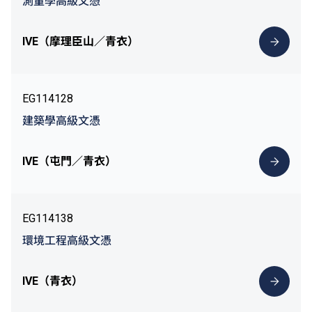
測量學高級文憑
IVE（摩理臣山／青衣）
EG114128
建築學高級文憑
IVE（屯門／青衣）
EG114138
環境工程高級文憑
IVE（青衣）