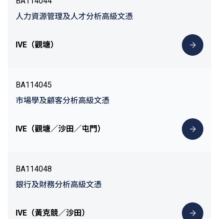
BA114044
人力資源管理及人才分析高級文憑
IVE（觀塘）
BA114045
市場學及顧客分析高級文憑
IVE（觀塘／沙田／屯門）
BA114048
銀行及財務分析高級文憑
IVE（黃克競／沙田）