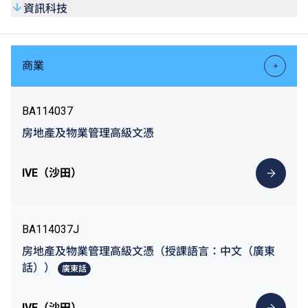
資訊科技
商業
BA114037
房地產及物業管理高級文憑
IVE（沙田）
BA114037J
房地產及物業管理高級文憑（授課語言：中文（廣東
話））
廣東話
IVE（沙田）