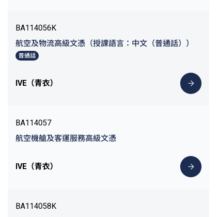
BA114056K
航空及物流高級文憑（授課語言：中文（普通話））
普通話
IVE（青衣）
BA114057
航空機艙及客運服務高級文憑
IVE（青衣）
BA114058K