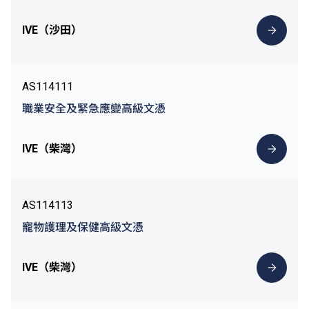
IVE（沙田）
AS114111
職業安全及緊急應變高級文憑
IVE（柴灣）
AS114113
寵物護理及保健高級文憑
IVE（柴灣）