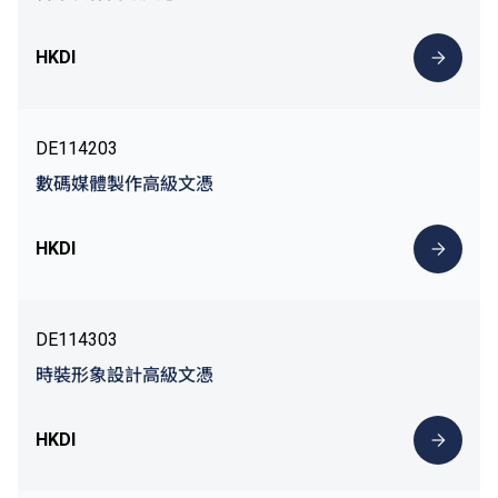
HKDI
DE114203
數碼媒體製作高級文憑
HKDI
DE114303
時裝形象設計高級文憑
HKDI