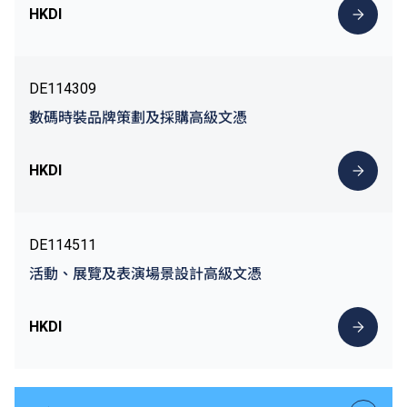
HKDI
DE114309
數碼時裝品牌策劃及採購高級文憑
HKDI
DE114511
活動、展覽及表演場景設計高級文憑
HKDI