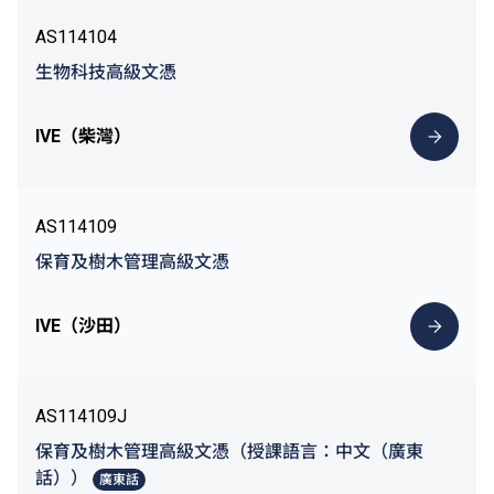
AS114104
生物科技高級文憑
IVE（柴灣）
AS114109
保育及樹木管理高級文憑
IVE（沙田）
AS114109J
保育及樹木管理高級文憑（授課語言：中文（廣東
話））
廣東話