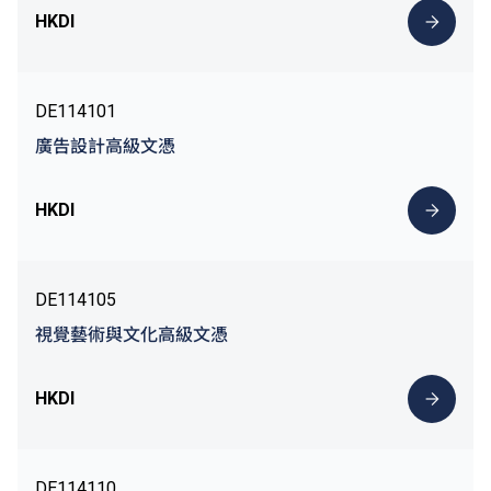
HKDI
DE114101
廣告設計高級文憑
HKDI
DE114105
視覺藝術與文化高級文憑
HKDI
DE114110