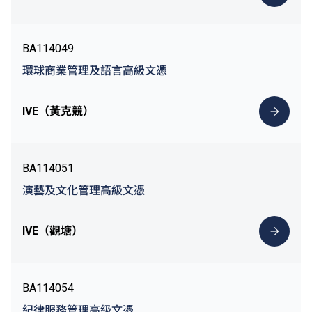
BA114049
環球商業管理及語言高級文憑
IVE（黃克競）
BA114051
演藝及文化管理高級文憑
IVE（觀塘）
BA114054
紀律服務管理高級文憑