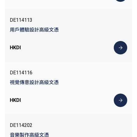
DE114113
用戶體驗設計高級文憑
HKDI
DE114116
視覺傳意設計高級文憑
HKDI
DE114202
音樂製作高級文憑