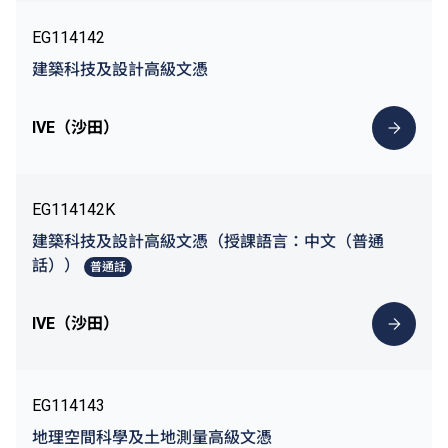
EG114142
建築科技及設計高級文憑
IVE（沙田）
EG114142K
建築科技及設計高級文憑（授課語言：中文（普通
話））
普通話
IVE（沙田）
EG114143
地理空間科學及土地測量高級文憑