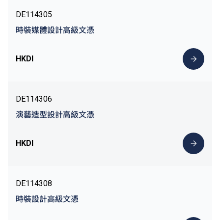
DE114305
時裝媒體設計高級文憑
HKDI
DE114306
演藝造型設計高級文憑
HKDI
DE114308
時裝設計高級文憑