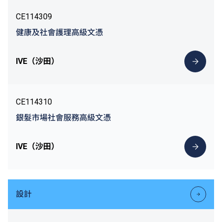
CE114309
健康及社會護理高級文憑
IVE（沙田）
CE114310
銀髮市場社會服務高級文憑
IVE（沙田）
設計