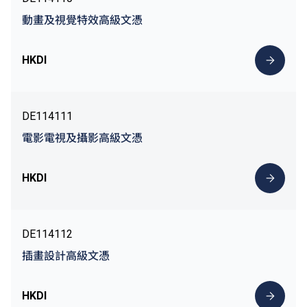
動畫及視覺特效高級文憑
HKDI
DE114111
電影電視及攝影高級文憑
HKDI
DE114112
插畫設計高級文憑
HKDI