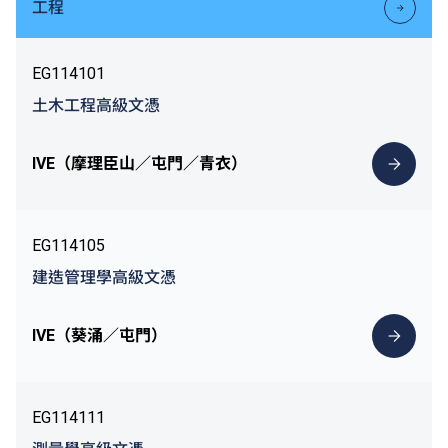
工程
EG114101
土木工程高級文憑
IVE（摩理臣山／屯門／青衣）
EG114105
建造管理學高級文憑
IVE（葵涌／屯門）
EG114111