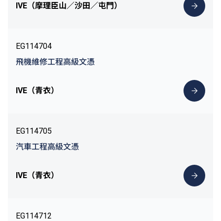
IVE（摩理臣山／沙田／屯門）
EG114704
飛機維修工程高級文憑
IVE（青衣）
EG114705
汽車工程高級文憑
IVE（青衣）
EG114712