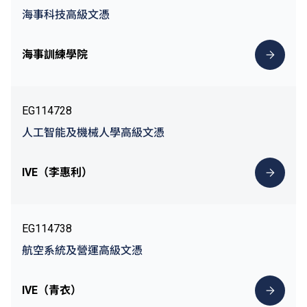
海事科技高級文憑
海事訓練學院
EG114728
人工智能及機械人學高級文憑
IVE（李惠利）
EG114738
航空系統及營運高級文憑
IVE（青衣）