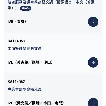
航空服務及運輸學高級文憑（授課語言：中文（普通
話））
普通話
IVE（青衣）
BA114059
工商管理學高級文憑
IVE（黃克競／觀塘／沙田）
BA114062
專業會計學高級文憑
IVE（黃克競／觀塘／沙田／屯門）