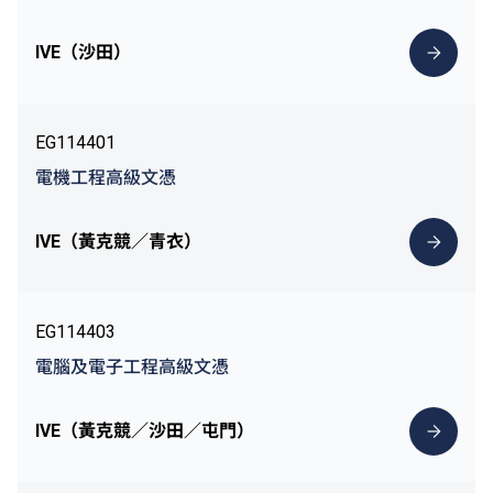
IVE（沙田）
EG114401
電機工程高級文憑
IVE（黃克競／青衣）
EG114403
電腦及電子工程高級文憑
IVE（黃克競／沙田／屯門）