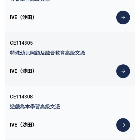
IVE（沙田）
CE114305
特殊幼兒照顧及融合教育高級文憑
IVE（沙田）
CE114308
遊戲為本學習高級文憑
IVE（沙田）