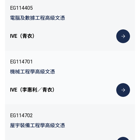
EG114405
電腦及數據工程高級文憑
IVE（青衣）
EG114701
機械工程學高級文憑
IVE（李惠利／青衣）
EG114702
屋宇裝備工程學高級文憑