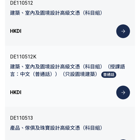
DE110512
建築、室內及園境設計高級文憑（科目組）
HKDI
DE110512K
建築、室內及園境設計高級文憑（科目組）（授課語
言：中文（普通話））（只設園境建築）
普通話
HKDI
DE110513
產品、傢俱及珠寶設計高級文憑（科目組）