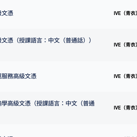
級文憑
IVE（青衣
級文憑（授課語言：中文（普通話））
IVE（青衣
運服務高級文憑
IVE（青衣
輸學高級文憑（授課語言：中文（普通
IVE（青衣