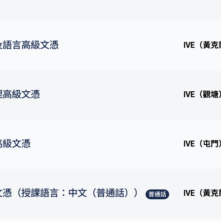
及語言高級文憑
IVE（黃
理高級文憑
IVE（觀塘
高級文憑
IVE（屯門
文憑（授課語言：中文（普通話））
IVE（黃
普通話