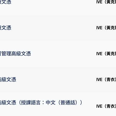
級文憑
IVE（黃
級文憑
IVE（黃
貿管理高級文憑
IVE（黃
高級文憑
IVE（青衣
高級文憑（授課語言：中文（普通話））
IVE（青衣