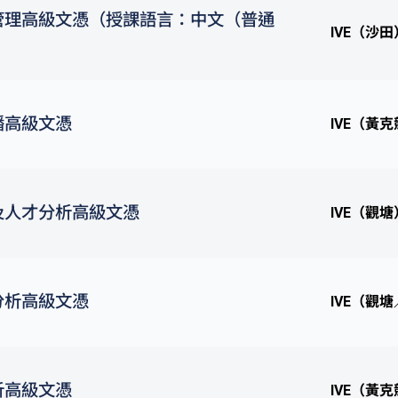
管理高級文憑（授課語言：中文（普通
IVE（沙田
播高級文憑
IVE（黃
及人才分析高級文憑
IVE（觀塘
分析高級文憑
IVE（觀
析高級文憑
IVE（黃