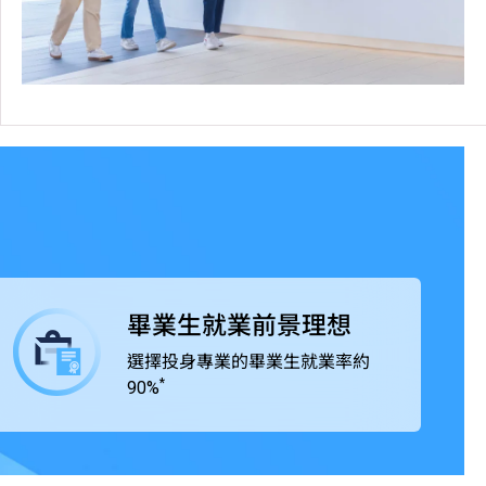
畢業生就業前景理想
選擇投身專業的畢業生就業率約
*
90%