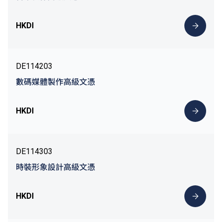
HKDI
DE114203
數碼媒體製作高級文憑
HKDI
DE114303
時裝形象設計高級文憑
HKDI