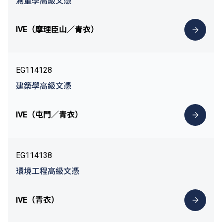
測量學高級文憑
IVE（摩理臣山／青衣）
EG114128
建築學高級文憑
IVE（屯門／青衣）
EG114138
環境工程高級文憑
IVE（青衣）