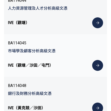
BA114044
人力資源管理及人才分析高級文憑
IVE（觀塘）
BA114045
市場學及顧客分析高級文憑
IVE（觀塘／沙田／屯門）
BA114048
銀行及財務分析高級文憑
IVE（黃克競／沙田）