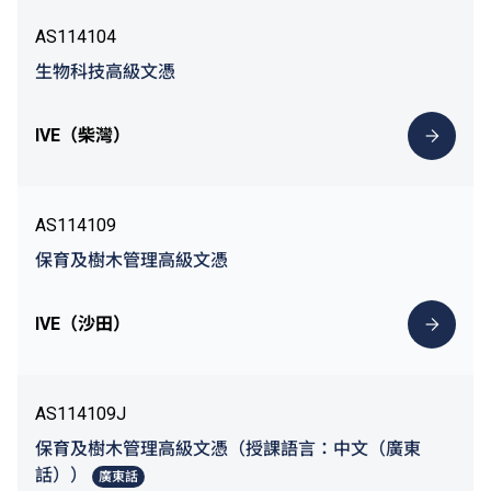
AS114104
生物科技高級文憑
IVE（柴灣）
AS114109
保育及樹木管理高級文憑
IVE（沙田）
AS114109J
保育及樹木管理高級文憑（授課語言：中文（廣東
話））
廣東話