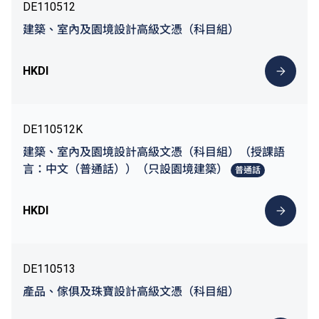
DE110512
建築、室內及園境設計高級文憑（科目組）
HKDI
DE110512K
建築、室內及園境設計高級文憑（科目組）（授課語
言：中文（普通話））（只設園境建築）
普通話
HKDI
DE110513
產品、傢俱及珠寶設計高級文憑（科目組）