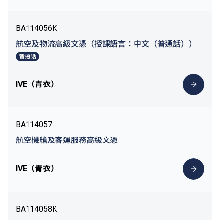
BA114056K
航空及物流高級文憑（授課語言：中文（普通話））
普通話
IVE（青衣）
BA114057
航空機艙及客運服務高級文憑
IVE（青衣）
BA114058K