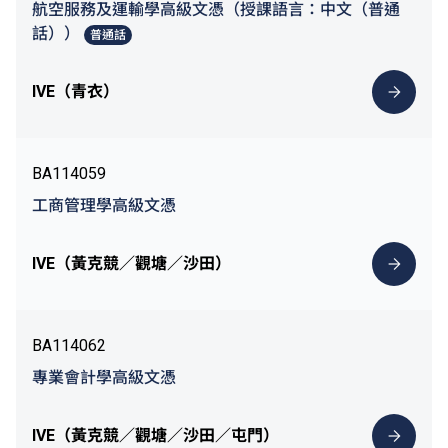
航空服務及運輸學高級文憑（授課語言：中文（普通
話））
普通話
IVE（青衣）
BA114059
工商管理學高級文憑
IVE（黃克競／觀塘／沙田）
BA114062
專業會計學高級文憑
IVE（黃克競／觀塘／沙田／屯門）