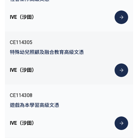
IVE（沙田）
CE114305
特殊幼兒照顧及融合教育高級文憑
IVE（沙田）
CE114308
遊戲為本學習高級文憑
IVE（沙田）