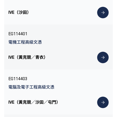
IVE（沙田）
EG114401
電機工程高級文憑
IVE（黃克競／青衣）
EG114403
電腦及電子工程高級文憑
IVE（黃克競／沙田／屯門）