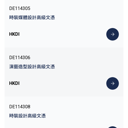
DE114305
時裝媒體設計高級文憑
HKDI
DE114306
演藝造型設計高級文憑
HKDI
DE114308
時裝設計高級文憑