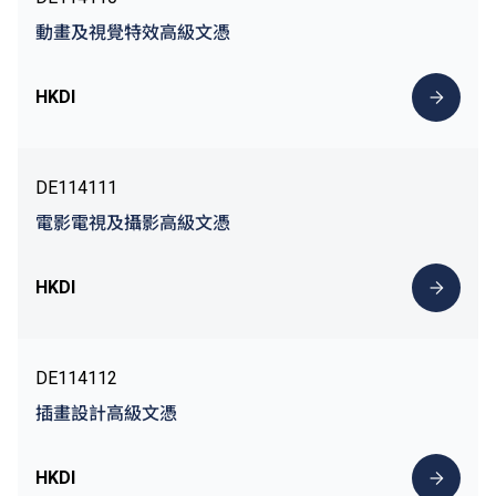
動畫及視覺特效高級文憑
HKDI
DE114111
電影電視及攝影高級文憑
HKDI
DE114112
插畫設計高級文憑
HKDI