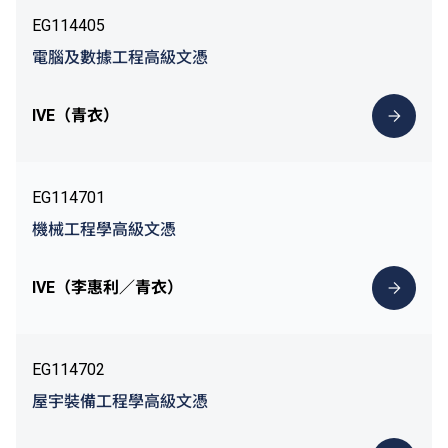
EG114405
電腦及數據工程高級文憑
IVE（青衣）
EG114701
機械工程學高級文憑
IVE（李惠利／青衣）
EG114702
屋宇裝備工程學高級文憑