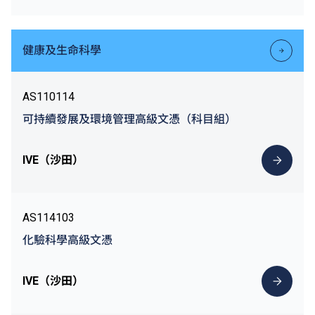
健康及生命科學
AS110114
可持續發展及環境管理高級文憑（科目組）
IVE（沙田）
AS114103
化驗科學高級文憑
IVE（沙田）