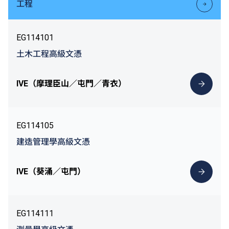
工程
EG114101
土木工程高級文憑
IVE（摩理臣山／屯門／青衣）
EG114105
建造管理學高級文憑
IVE（葵涌／屯門）
EG114111