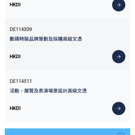
HKDI
DE114309
數碼時裝品牌策劃及採購高級文憑
HKDI
DE114511
活動、展覽及表演場景設計高級文憑
HKDI