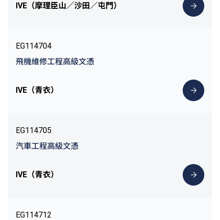
IVE（摩理臣山／沙田／屯門）
EG114704
飛機維修工程高級文憑
IVE（青衣）
EG114705
汽車工程高級文憑
IVE（青衣）
EG114712