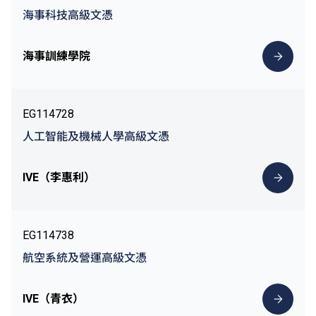
海事科技高級文憑
海事訓練學院
EG114728
人工智能及機械人學高級文憑
IVE（李惠利）
EG114738
航空系統及營運高級文憑
IVE（青衣）