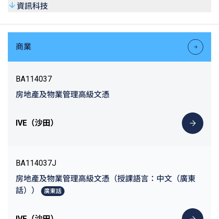
資訊科技
商業
BA114037
房地產及物業管理高級文憑
IVE（沙田）
BA114037J
房地產及物業管理高級文憑（授課語言：中文（廣東
話））
廣東話
IVE（沙田）