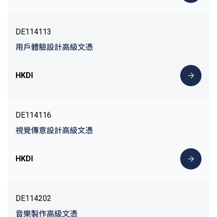
DE114113
用戶體驗設計高級文憑
HKDI
DE114116
視覺傳意設計高級文憑
HKDI
DE114202
音樂製作高級文憑