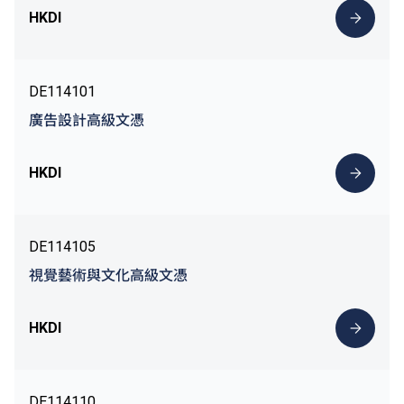
HKDI
DE114101
廣告設計高級文憑
HKDI
DE114105
視覺藝術與文化高級文憑
HKDI
DE114110