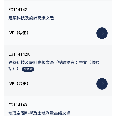
EG114142
建築科技及設計高級文憑
IVE（沙田）
EG114142K
建築科技及設計高級文憑（授課語言：中文（普通
話））
普通話
IVE（沙田）
EG114143
地理空間科學及土地測量高級文憑