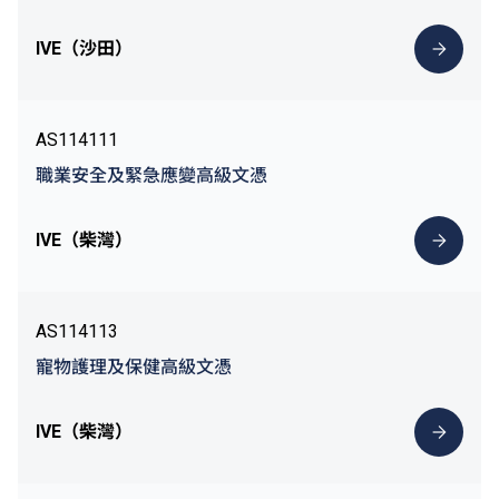
IVE（沙田）
AS114111
職業安全及緊急應變高級文憑
IVE（柴灣）
AS114113
寵物護理及保健高級文憑
IVE（柴灣）