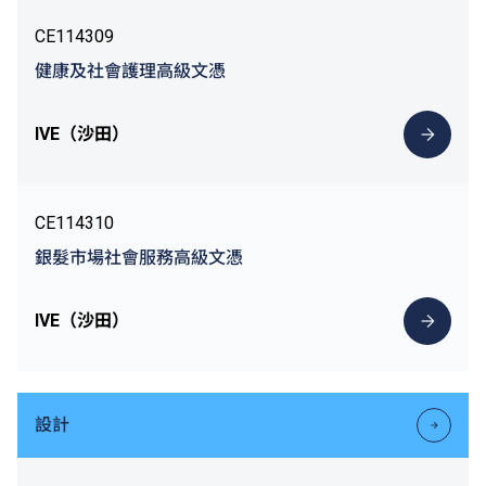
CE114309
健康及社會護理高級文憑
IVE（沙田）
CE114310
銀髮市場社會服務高級文憑
IVE（沙田）
設計