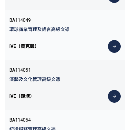
BA114049
環球商業管理及語言高級文憑
IVE（黃克競）
BA114051
演藝及文化管理高級文憑
IVE（觀塘）
BA114054
紀律服務管理高級文憑