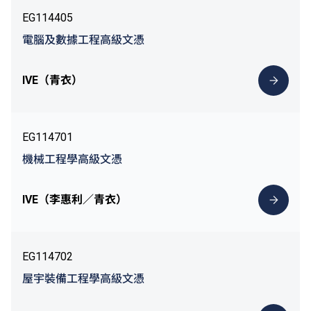
EG114405
電腦及數據工程高級文憑
IVE（青衣）
EG114701
機械工程學高級文憑
IVE（李惠利／青衣）
EG114702
屋宇裝備工程學高級文憑