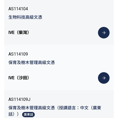
AS114104
生物科技高級文憑
IVE（柴灣）
AS114109
保育及樹木管理高級文憑
IVE（沙田）
AS114109J
保育及樹木管理高級文憑（授課語言：中文（廣東
話））
廣東話