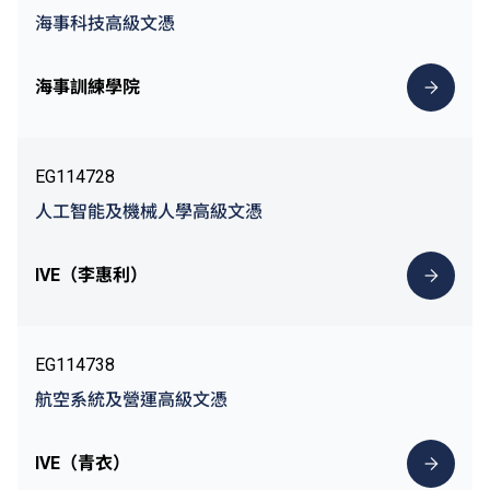
海事科技高級文憑
海事訓練學院
EG114728
人工智能及機械人學高級文憑
IVE（李惠利）
EG114738
航空系統及營運高級文憑
IVE（青衣）