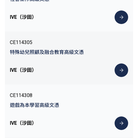
IVE（沙田）
CE114305
特殊幼兒照顧及融合教育高級文憑
IVE（沙田）
CE114308
遊戲為本學習高級文憑
IVE（沙田）