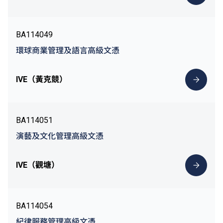
BA114049
環球商業管理及語言高級文憑
IVE（黃克競）
BA114051
演藝及文化管理高級文憑
IVE（觀塘）
BA114054
紀律服務管理高級文憑