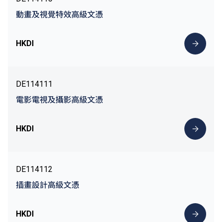
動畫及視覺特效高級文憑
HKDI
DE114111
電影電視及攝影高級文憑
HKDI
DE114112
插畫設計高級文憑
HKDI