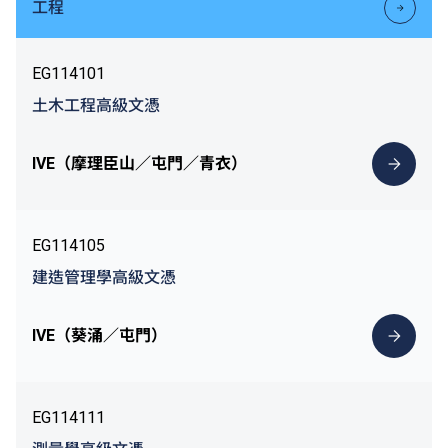
工程
EG114101
土木工程高級文憑
IVE（摩理臣山／屯門／青衣）
EG114105
建造管理學高級文憑
IVE（葵涌／屯門）
EG114111