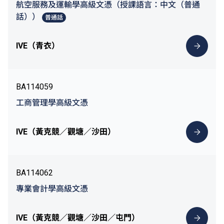
航空服務及運輸學高級文憑（授課語言：中文（普通
話））
普通話
IVE（青衣）
BA114059
工商管理學高級文憑
IVE（黃克競／觀塘／沙田）
BA114062
專業會計學高級文憑
IVE（黃克競／觀塘／沙田／屯門）