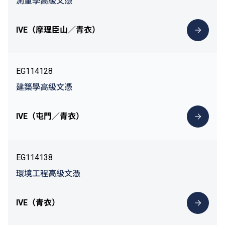
測量學高級文憑
IVE（摩理臣山／青衣）
EG114128
建築學高級文憑
IVE（屯門／青衣）
EG114138
環境工程高級文憑
IVE（青衣）