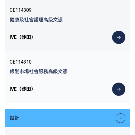
CE114309
健康及社會護理高級文憑
IVE（沙田）
CE114310
銀髮市場社會服務高級文憑
IVE（沙田）
設計