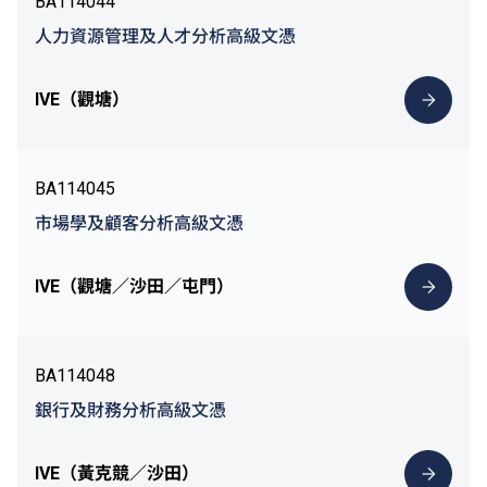
BA114044
人力資源管理及人才分析高級文憑
IVE（觀塘）
BA114045
市場學及顧客分析高級文憑
IVE（觀塘／沙田／屯門）
BA114048
銀行及財務分析高級文憑
IVE（黃克競／沙田）