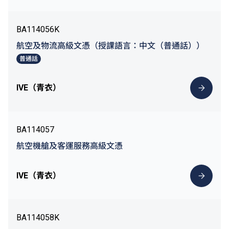
BA114056K
航空及物流高級文憑（授課語言：中文（普通話））
普通話
IVE（青衣）
BA114057
航空機艙及客運服務高級文憑
IVE（青衣）
BA114058K