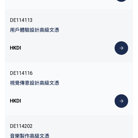
DE114113
用戶體驗設計高級文憑
HKDI
DE114116
視覺傳意設計高級文憑
HKDI
DE114202
音樂製作高級文憑