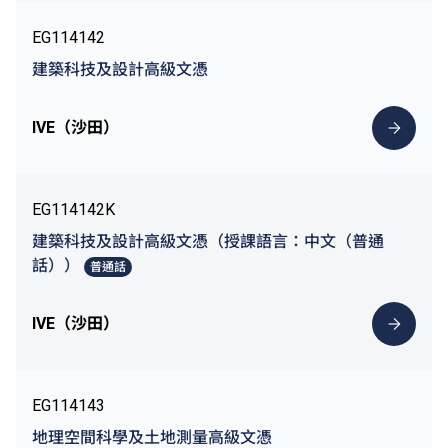
EG114142
建築科技及設計高級文憑
IVE（沙田）
EG114142K
建築科技及設計高級文憑（授課語言：中文（普通
話））
普通話
IVE（沙田）
EG114143
地理空間科學及土地測量高級文憑