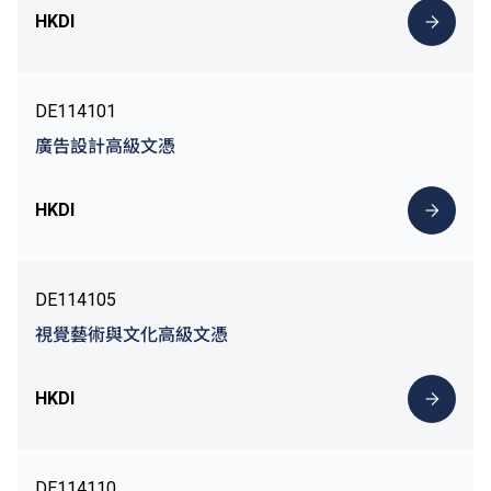
HKDI
DE114101
廣告設計高級文憑
HKDI
DE114105
視覺藝術與文化高級文憑
HKDI
DE114110