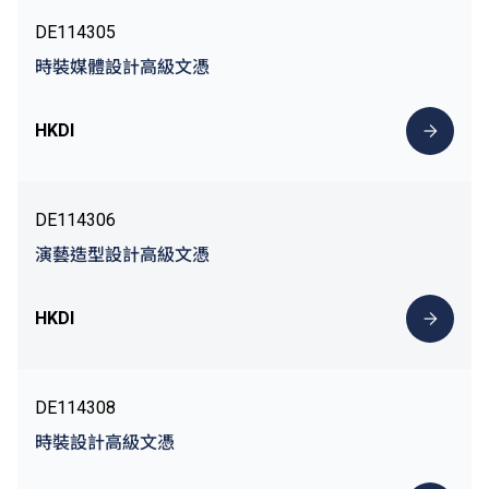
DE114305
時裝媒體設計高級文憑
HKDI
DE114306
演藝造型設計高級文憑
HKDI
DE114308
時裝設計高級文憑