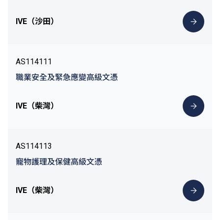
IVE（沙田）
AS114111
職業安全及緊急應變高級文憑
IVE（柴灣）
AS114113
寵物護理及保健高級文憑
IVE（柴灣）