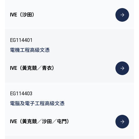
IVE（沙田）
EG114401
電機工程高級文憑
IVE（黃克競／青衣）
EG114403
電腦及電子工程高級文憑
IVE（黃克競／沙田／屯門）