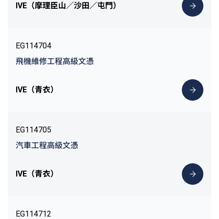
IVE（摩理臣山／沙田／屯門）
EG114704
飛機維修工程高級文憑
IVE（青衣）
EG114705
汽車工程高級文憑
IVE（青衣）
EG114712