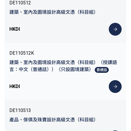
DE110512
建築、室內及園境設計高級文憑（科目組）
HKDI
DE110512K
建築、室內及園境設計高級文憑（科目組）（授課語
言：中文（普通話））（只設園境建築）
普通話
HKDI
DE110513
產品、傢俱及珠寶設計高級文憑（科目組）