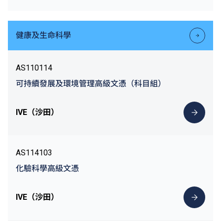
健康及生命科學
AS110114
可持續發展及環境管理高級文憑（科目組）
IVE（沙田）
AS114103
化驗科學高級文憑
IVE（沙田）