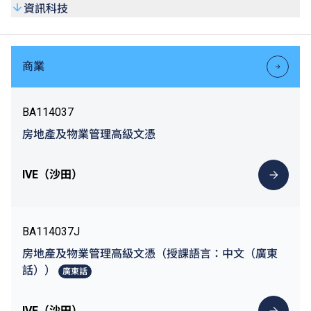
資訊科技
商業
BA114037
房地產及物業管理高級文憑
IVE（沙田）
BA114037J
房地產及物業管理高級文憑（授課語言：中文（廣東
話））
廣東話
IVE（沙田）