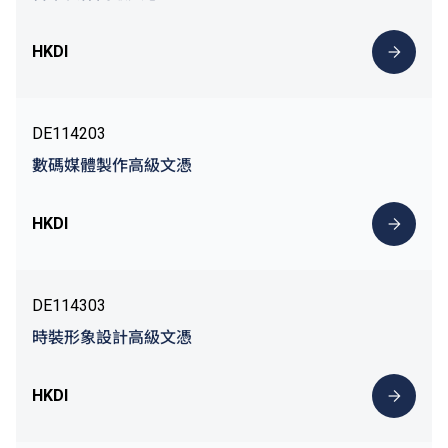
HKDI
DE114203
數碼媒體製作高級文憑
HKDI
DE114303
時裝形象設計高級文憑
HKDI