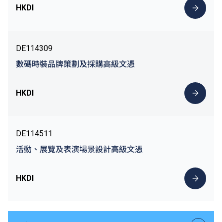
HKDI
DE114309
數碼時裝品牌策劃及採購高級文憑
HKDI
DE114511
活動、展覽及表演場景設計高級文憑
HKDI