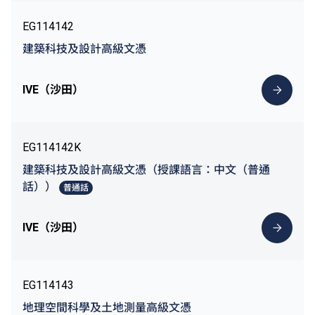
EG114142
建築科技及設計高級文憑
IVE（沙田）
EG114142K
建築科技及設計高級文憑（授課語言：中文（普通
話））
普通話
IVE（沙田）
EG114143
地理空間科學及土地測量高級文憑