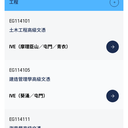
工程
EG114101
土木工程高級文憑
IVE（摩理臣山／屯門／青衣）
EG114105
建造管理學高級文憑
IVE（葵涌／屯門）
EG114111