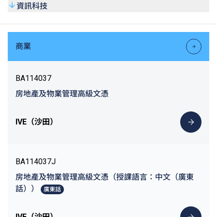
資訊科技
商業
BA114037
房地產及物業管理高級文憑
IVE（沙田）
BA114037J
房地產及物業管理高級文憑（授課語言：中文（廣東
話））
廣東話
IVE（沙田）