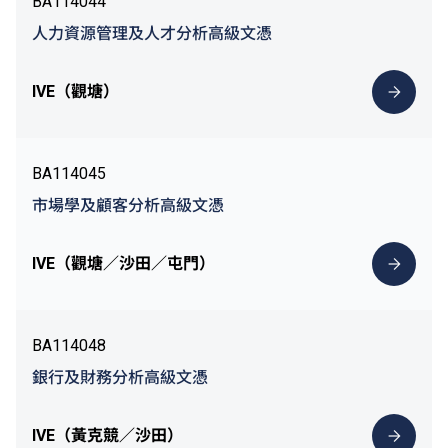
BA114044
人力資源管理及人才分析高級文憑
IVE（觀塘）
BA114045
市場學及顧客分析高級文憑
IVE（觀塘／沙田／屯門）
BA114048
銀行及財務分析高級文憑
IVE（黃克競／沙田）