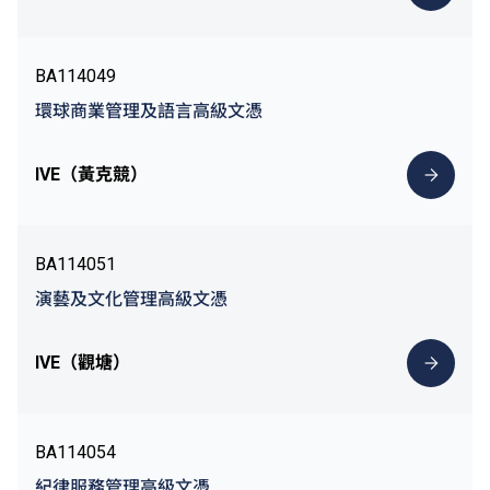
BA114049
環球商業管理及語言高級文憑
IVE（黃克競）
BA114051
演藝及文化管理高級文憑
IVE（觀塘）
BA114054
紀律服務管理高級文憑