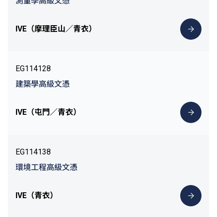
測量學高級文憑
IVE（摩理臣山／青衣）
EG114128
建築學高級文憑
IVE（屯門／青衣）
EG114138
環境工程高級文憑
IVE（青衣）