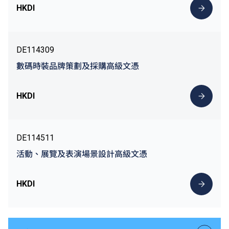
HKDI
DE114309
數碼時裝品牌策劃及採購高級文憑
HKDI
DE114511
活動、展覽及表演場景設計高級文憑
HKDI