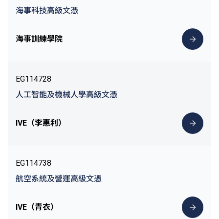
海事科技高級文憑
海事訓練學院
EG114728
人工智能及機械人學高級文憑
IVE（李惠利）
EG114738
航空系統及營運高級文憑
IVE（青衣）