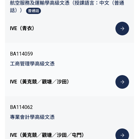
航空服務及運輸學高級文憑（授課語言：中文（普通
話））
普通話
IVE（青衣）
BA114059
工商管理學高級文憑
IVE（黃克競／觀塘／沙田）
BA114062
專業會計學高級文憑
IVE（黃克競／觀塘／沙田／屯門）