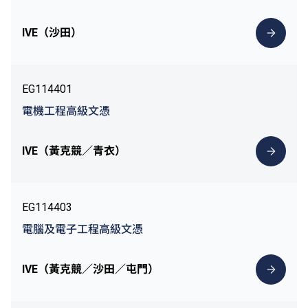
IVE（沙田）
EG114401
電機工程高級文憑
IVE（黃克競／青衣）
EG114403
電腦及電子工程高級文憑
IVE（黃克競／沙田／屯門）