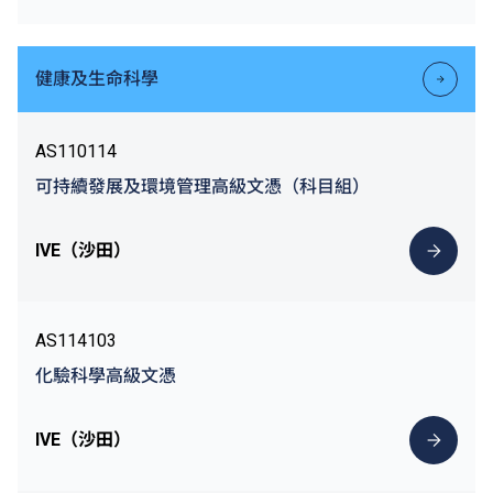
健康及生命科學
AS110114
可持續發展及環境管理高級文憑（科目組）
IVE（沙田）
AS114103
化驗科學高級文憑
IVE（沙田）