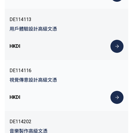
DE114113
用戶體驗設計高級文憑
HKDI
DE114116
視覺傳意設計高級文憑
HKDI
DE114202
音樂製作高級文憑