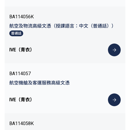
BA114056K
航空及物流高級文憑（授課語言：中文（普通話））
普通話
IVE（青衣）
BA114057
航空機艙及客運服務高級文憑
IVE（青衣）
BA114058K