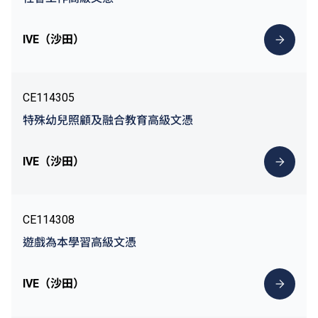
IVE（沙田）
CE114305
特殊幼兒照顧及融合教育高級文憑
IVE（沙田）
CE114308
遊戲為本學習高級文憑
IVE（沙田）