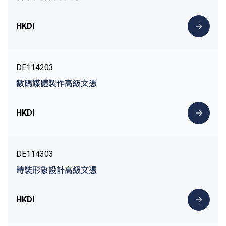
HKDI
DE114203
數碼媒體製作高級文憑
HKDI
DE114303
時裝形象設計高級文憑
HKDI