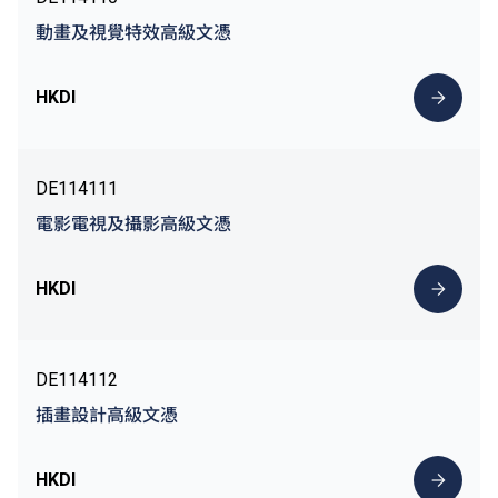
動畫及視覺特效高級文憑
HKDI
DE114111
電影電視及攝影高級文憑
HKDI
DE114112
插畫設計高級文憑
HKDI