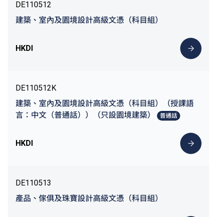
DE110512
建築、室內及園境設計高級文憑（科目組）
HKDI
DE110512K
建築、室內及園境設計高級文憑（科目組）（授課語
言：中文（普通話））（只設園境建築）
普通話
HKDI
DE110513
產品、傢俱及珠寶設計高級文憑（科目組）