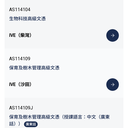
AS114104
生物科技高級文憑
IVE（柴灣）
AS114109
保育及樹木管理高級文憑
IVE（沙田）
AS114109J
保育及樹木管理高級文憑（授課語言：中文（廣東
話））
廣東話