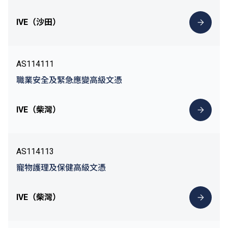
IVE（沙田）
AS114111
職業安全及緊急應變高級文憑
IVE（柴灣）
AS114113
寵物護理及保健高級文憑
IVE（柴灣）