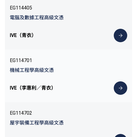
EG114405
電腦及數據工程高級文憑
IVE（青衣）
EG114701
機械工程學高級文憑
IVE（李惠利／青衣）
EG114702
屋宇裝備工程學高級文憑