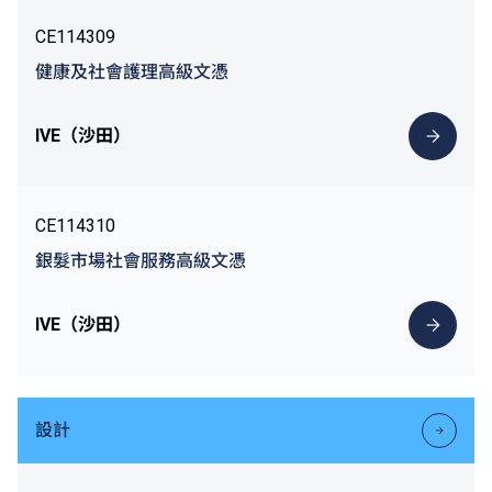
CE114309
健康及社會護理高級文憑
IVE（沙田）
CE114310
銀髮市場社會服務高級文憑
IVE（沙田）
設計