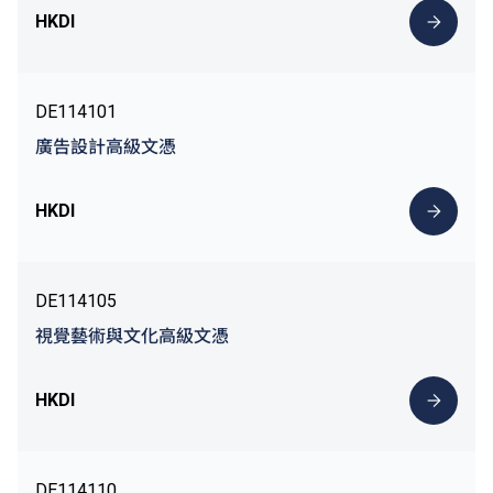
HKDI
DE114101
廣告設計高級文憑
HKDI
DE114105
視覺藝術與文化高級文憑
HKDI
DE114110