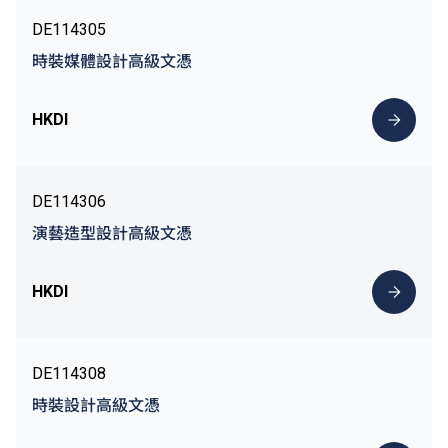
DE114305
時裝媒體設計高級文憑
HKDI
DE114306
演藝造型設計高級文憑
HKDI
DE114308
時裝設計高級文憑