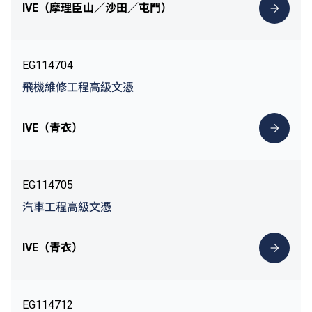
IVE（摩理臣山／沙田／屯門）
EG114704
飛機維修工程高級文憑
IVE（青衣）
EG114705
汽車工程高級文憑
IVE（青衣）
EG114712