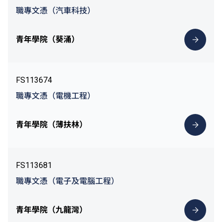
職專文憑（汽車科技）
青年學院（葵涌）
FS113674
職專文憑（電機工程）
青年學院（薄扶林）
FS113681
職專文憑（電子及電腦工程）
青年學院（九龍灣）