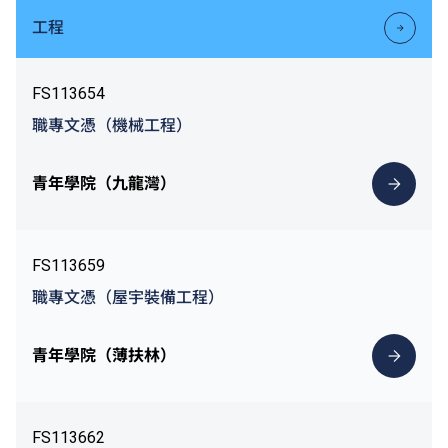
工程
FS113654
職專文憑（機械工程）
青年學院（九龍灣）
FS113659
職專文憑（屋宇裝備工程）
青年學院（薄扶林）
FS113662