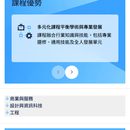
畢業生可升讀VTC高級文憑課程*，升讀相關課程更有機會
課程優勢
獲豁免修讀部分課程單元^。完成課程後，可選擇投身業
界，亦可繼續進修，取得更高學歷。
多元化課程平衡學術與專業發展
課程融合行業知識與技能，包括專業
選修、通用技能及全人發展單元
商業與服務
設計與資訊科技
工程