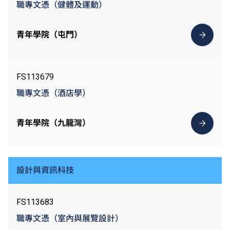
職專文憑（健體及運動）
青年學院（屯門）
FS113679
職專文憑（酒店學）
青年學院（九龍灣）
設計與資訊科技
FS113683
職專文憑（室內與展覽設計）