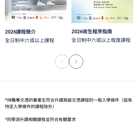
2026收生程序指南
2026課程簡介
全日制中六或以上程度課程
全日制中六或以上課程
*持職專文憑的畢業生符合升讀高級文憑課程的一般入學條件（設有
特定入學條件的課程除外）
^同學須升讀相關課程並符合有關要求