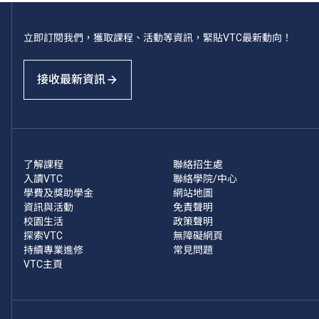
立即訂閱我們，獲取課程、活動等資訊，緊貼VTC最新動向！
接收最新資訊
了解課程
聯絡招生處
入讀VTC
聯絡學院/中心
學費及獎助學金
網站地圖
資訊與活動
免責聲明
校園生活
政策聲明
探索VTC
無障礙網頁
持續專業進修
常見問題
VTC主頁