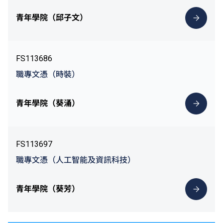
青年學院（邱子文）
FS113686
職專文憑（時裝）
青年學院（葵涌）
FS113697
職專文憑（人工智能及資訊科技）
青年學院（葵芳）