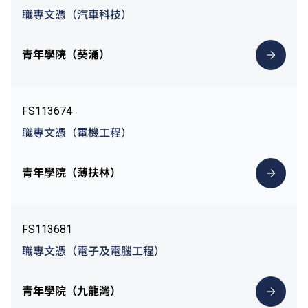
職專文憑（汽車科技）
青年學院（葵涌）
FS113674
職專文憑（電機工程）
青年學院（薄扶林）
FS113681
職專文憑（電子及電腦工程）
青年學院（九龍灣）