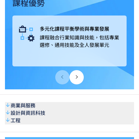
畢業生可升讀VTC高級文憑課程*，升讀相關課程更有機會
課程優勢
獲豁免修讀部分課程單元^。完成課程後，可選擇投身業
界，亦可繼續進修，取得更高學歷。
多元化課程平衡學術與專業發展
課程融合行業知識與技能，包括專業
選修、通用技能及全人發展單元
商業與服務
設計與資訊科技
工程