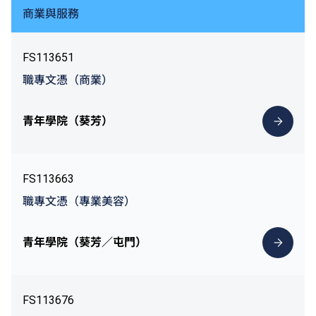
商業與服務
FS113651
職專文憑（商業）
青年學院（葵芳）
FS113663
職專文憑（專業美容）
青年學院（葵芳／屯門）
FS113676