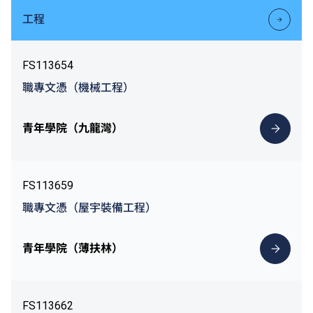
工程
FS113654
職專文憑（機械工程）
青年學院（九龍灣）
FS113659
職專文憑（屋宇裝備工程）
青年學院（薄扶林）
FS113662