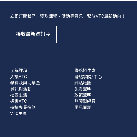
立即訂閱我們，獲取課程、活動等資訊，緊貼VTC最新動向！
接收最新資訊
了解課程
聯絡招生處
入讀VTC
聯絡學院/中心
學費及獎助學金
網站地圖
資訊與活動
免責聲明
校園生活
政策聲明
探索VTC
無障礙網頁
持續專業進修
常見問題
VTC主頁