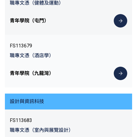
職專文憑（健體及運動）
青年學院（屯門）
FS113679
職專文憑（酒店學）
青年學院（九龍灣）
設計與資訊科技
FS113683
職專文憑（室內與展覽設計）