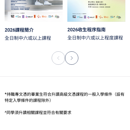
2026收生程序指南
2026課程簡介
全日制中六或以上程度課程
全日制中六或以上課程
*持職專文憑的畢業生符合升讀高級文憑課程的一般入學條件（設有
特定入學條件的課程除外）
^同學須升讀相關課程並符合有關要求