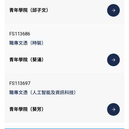
青年學院（邱子文）
FS113686
職專文憑（時裝）
青年學院（葵涌）
FS113697
職專文憑（人工智能及資訊科技）
青年學院（葵芳）