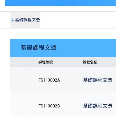
基礎課程文憑
基礎課程文憑
課程編號
課程名稱
基礎課程文憑
FS113002A
基礎課程文憑
FS113002B