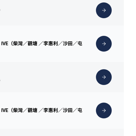
）
位於 IVE（柴灣／觀塘 ／李惠利／沙田／屯
）
位於 IVE（柴灣／觀塘 ／李惠利／沙田／屯