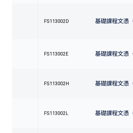
基礎課程文憑
FS113002D
基礎課程文憑
FS113002E
基礎課程文憑
FS113002H
基礎課程文憑
FS113002L