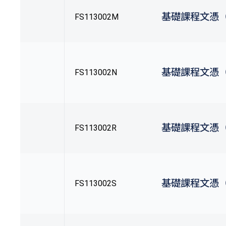
基礎課程文憑
FS113002M
基礎課程文憑
FS113002N
基礎課程文憑
FS113002R
基礎課程文憑
FS113002S