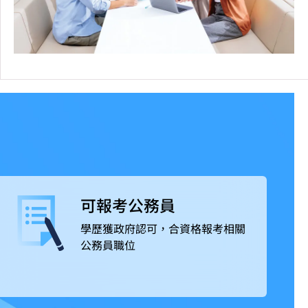
可報考公務員
學歷獲政府認可，合資格報考相關
公務員職位