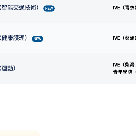
（智能交通技術）
IVE（青衣
NEW
（健康護理）
IVE（葵涌
NEW
IVE（柴
（運動）
青年學院