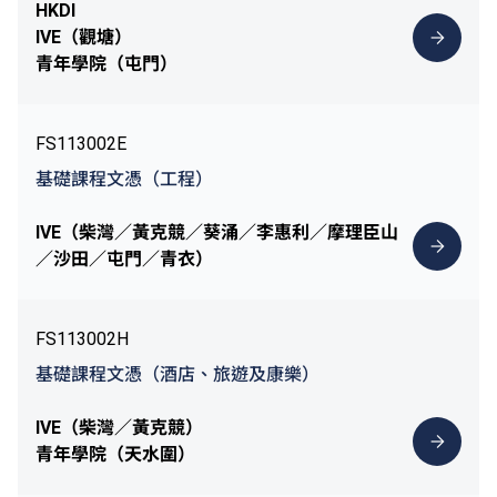
HKDI
IVE（觀塘）
青年學院（屯門）
FS113002E
基礎課程文憑（工程）
IVE（柴灣／黃克競／葵涌／李惠利／摩理臣山
／沙田／屯門／青衣）
FS113002H
基礎課程文憑（酒店、旅遊及康樂）
IVE（柴灣／黃克競）
青年學院（天水圍）