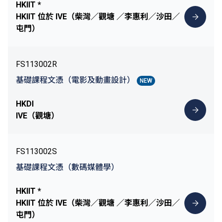
HKIIT *
HKIIT 位於 IVE（柴灣／觀塘 ／李惠利／沙田／
屯門）
FS113002R
基礎課程文憑（電影及動畫設計）
NEW
HKDI
IVE（觀塘）
FS113002S
基礎課程文憑（數碼媒體學）
HKIIT *
HKIIT 位於 IVE（柴灣／觀塘 ／李惠利／沙田／
屯門）