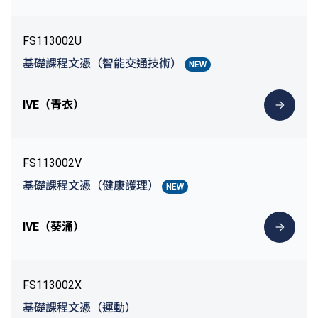
FS113002U
基礎課程文憑（智能交通技術）
NEW
IVE（青衣）
FS113002V
基礎課程文憑（健康護理）
NEW
IVE（葵涌）
FS113002X
基礎課程文憑（運動）