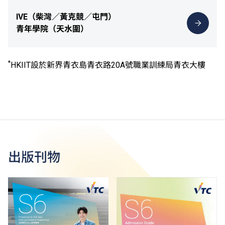
IVE（柴灣／黃克競／屯門）
青年學院（天水圍）
*
HKIIT設於新界青衣島青衣路20A號職業訓練局青衣大樓
出版刊物