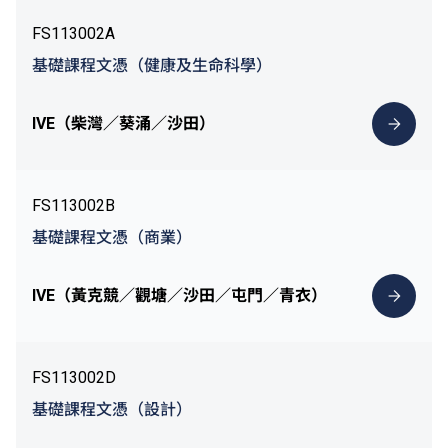
FS113002A
基礎課程文憑（健康及生命科學）
IVE（柴灣／葵涌／沙田）
FS113002B
基礎課程文憑（商業）
IVE（黃克競／觀塘／沙田／屯門／青衣）
FS113002D
基礎課程文憑（設計）