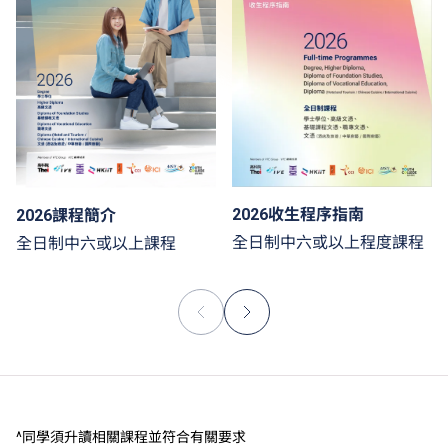
2026收生程序指南
2026課程簡介
全日制中六或以上程度課程
全日制中六或以上課程
^同學須升讀相關課程並符合有關要求