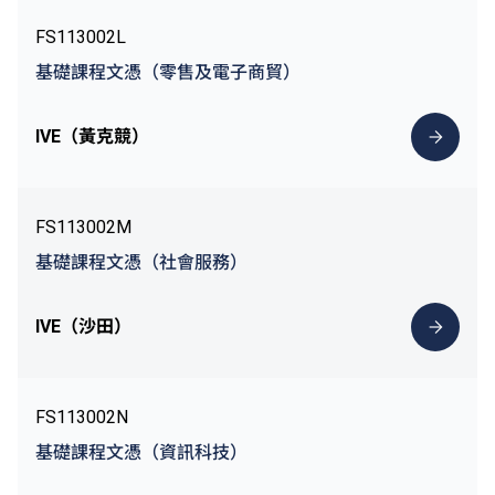
FS113002L
基礎課程文憑（零售及電子商貿）
IVE（黃克競）
FS113002M
基礎課程文憑（社會服務）
IVE（沙田）
FS113002N
基礎課程文憑（資訊科技）