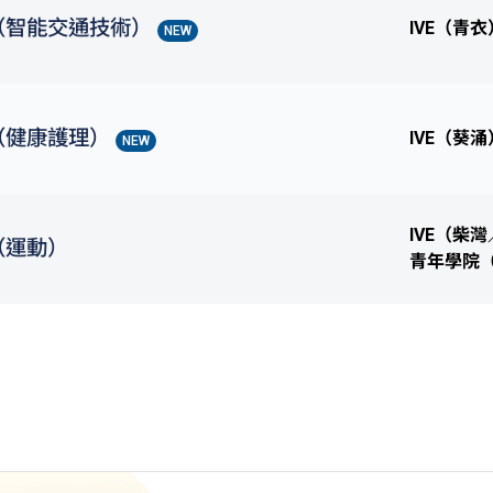
（智能交通技術）
IVE（青衣
NEW
（健康護理）
IVE（葵涌
NEW
IVE（柴
（運動）
青年學院