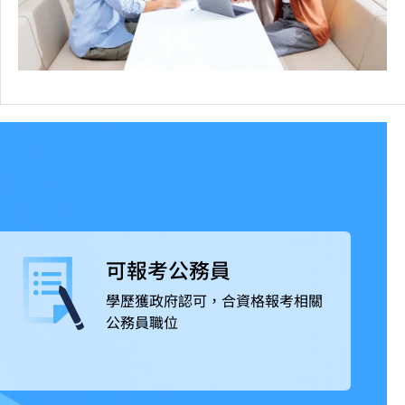
可報考公務員
學歷獲政府認可，合資格報考相關
公務員職位