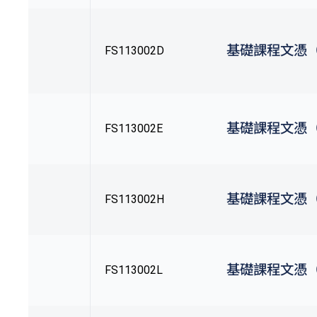
基礎課程文憑
FS113002D
基礎課程文憑
FS113002E
基礎課程文憑
FS113002H
基礎課程文憑
FS113002L