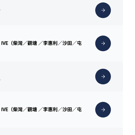
）
位於 IVE（柴灣／觀塘 ／李惠利／沙田／屯
）
位於 IVE（柴灣／觀塘 ／李惠利／沙田／屯