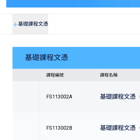
基礎課程文憑
基礎課程文憑
課程編號
課程名稱
基礎課程文憑
FS113002A
基礎課程文憑
FS113002B