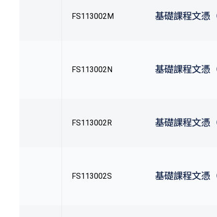
基礎課程文憑
FS113002M
基礎課程文憑
FS113002N
基礎課程文憑
FS113002R
基礎課程文憑
FS113002S