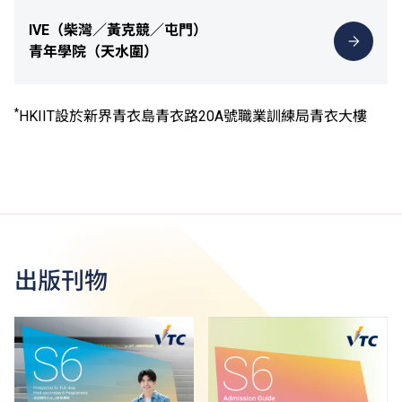
IVE（柴灣／黃克競／屯門）
青年學院（天水圍）
*
HKIIT設於新界青衣島青衣路20A號職業訓練局青衣大樓
出版刊物