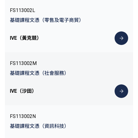
FS113002L
基礎課程文憑（零售及電子商貿）
IVE（黃克競）
FS113002M
基礎課程文憑（社會服務）
IVE（沙田）
FS113002N
基礎課程文憑（資訊科技）