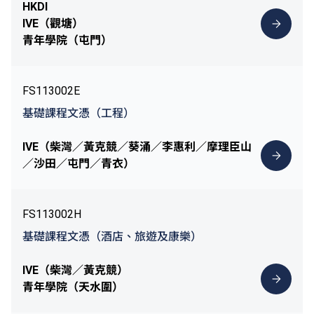
HKDI
IVE（觀塘）
青年學院（屯門）
FS113002E
基礎課程文憑（工程）
IVE（柴灣／黃克競／葵涌／李惠利／摩理臣山
／沙田／屯門／青衣）
FS113002H
基礎課程文憑（酒店、旅遊及康樂）
IVE（柴灣／黃克競）
青年學院（天水圍）