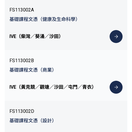
FS113002A
基礎課程文憑（健康及生命科學）
IVE（柴灣／葵涌／沙田）
FS113002B
基礎課程文憑（商業）
IVE（黃克競／觀塘／沙田／屯門／青衣）
FS113002D
基礎課程文憑（設計）