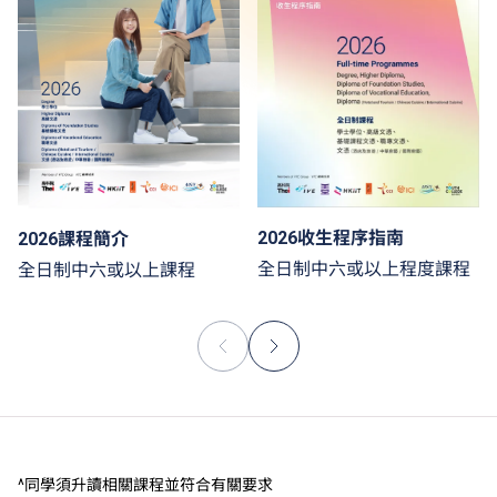
2026收生程序指南
2026課程簡介
全日制中六或以上程度課程
全日制中六或以上課程
^同學須升讀相關課程並符合有關要求