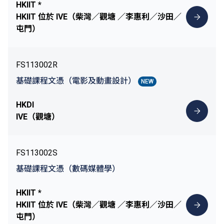
HKIIT *
HKIIT 位於 IVE（柴灣／觀塘 ／李惠利／沙田／
屯門）
FS113002R
基礎課程文憑（電影及動畫設計）
NEW
HKDI
IVE（觀塘）
FS113002S
基礎課程文憑（數碼媒體學）
HKIIT *
HKIIT 位於 IVE（柴灣／觀塘 ／李惠利／沙田／
屯門）