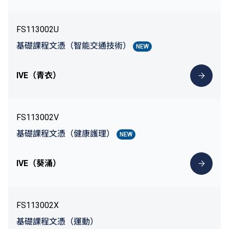
FS113002U
基礎課程文憑（智能交通技術）
NEW
IVE（青衣）
FS113002V
基礎課程文憑（健康護理）
NEW
IVE（葵涌）
FS113002X
基礎課程文憑（運動）