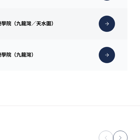
遊學院（九龍灣／天水圍）
遊學院（九龍灣）