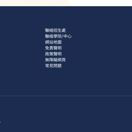
聯絡招生處
聯絡學院/中心
網站地圖
免責聲明
政策聲明
無障礙網頁
常見問題
訊