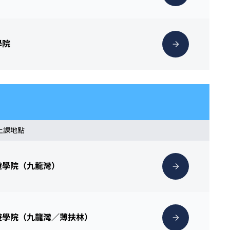
學院
 上課地點
遊學院（九龍灣）
遊學院（九龍灣／薄扶林）