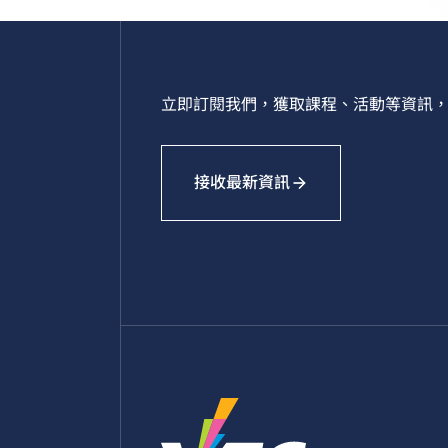
立即訂閱我們，獲取課程、活動等資訊，
接收最新資訊