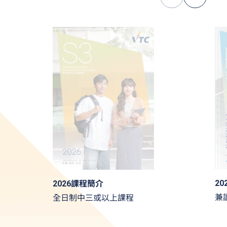
2
2026課程簡介
兼
全日制中三或以上課程