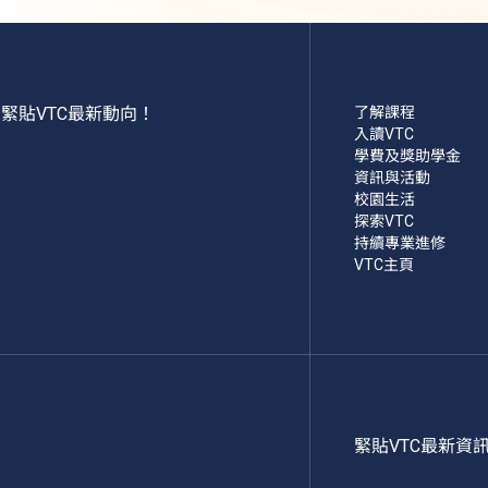
緊貼VTC最新動向！
了解課程
入讀VTC
學費及獎助學金
資訊與活動
校園生活
探索VTC
持續專業進修
VTC主頁
緊貼VTC最新資