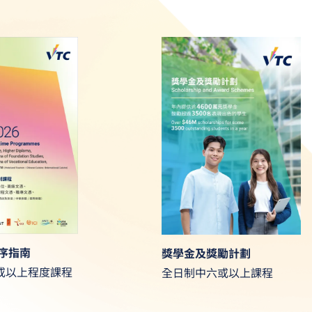
程序指南
獎學金及獎勵計劃
或以上程度課程
全日制中六或以上課程