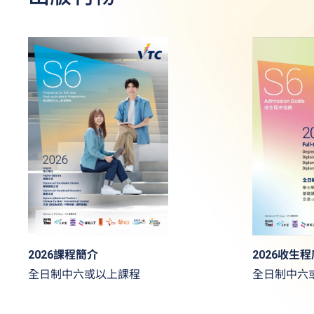
2026收生
2026課程簡介
全日制中六
全日制中六或以上課程