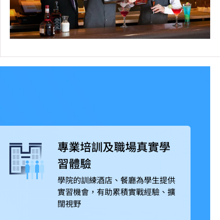
專業培訓及職場真實學
習體驗
學院的訓練酒店、餐廳為學生提供
實習機會，有助累積實戰經驗、擴
闊視野