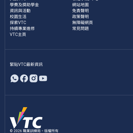
學費及獎助學金
網站地圖
資訊與活動
免責聲明
校園生活
政策聲明
探索VTC
無障礙網頁
持續專業進修
常見問題
VTC主頁
緊貼VTC最新資訊
© 2026 職業訓練局。版權所有