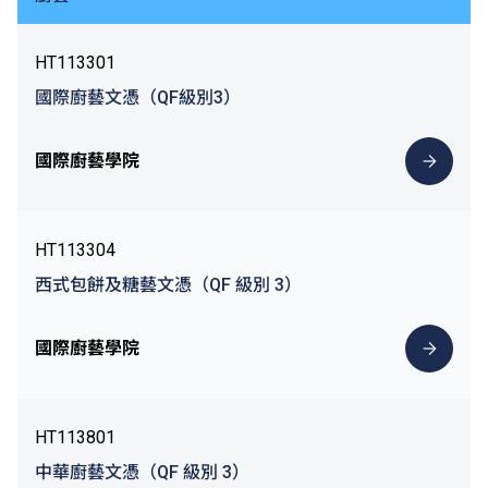
HT113301
國際廚藝文憑（QF級別3）
國際廚藝學院
HT113304
西式包餅及糖藝文憑（QF 級別 3）
國際廚藝學院
HT113801
中華廚藝文憑（QF 級別 3）