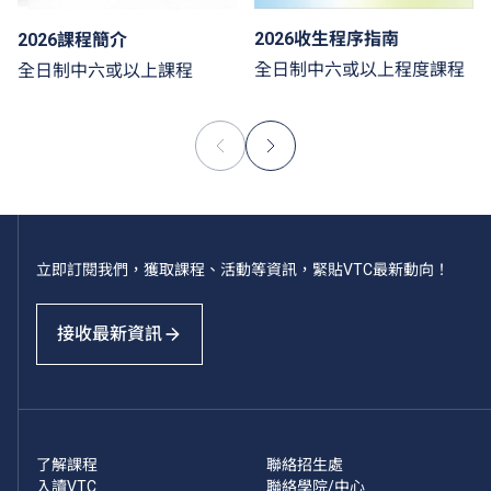
2026收生程序指南
2026課程簡介
全日制中六或以上程度課程
全日制中六或以上課程
立即訂閱我們，獲取課程、活動等資訊，緊貼VTC最新動向！
接收最新資訊
了解課程
聯絡招生處
入讀VTC
聯絡學院/中心