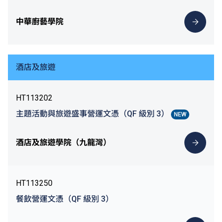
中華廚藝學院
酒店及旅遊
HT113202
主題活動與旅遊盛事營運文憑（QF 級別 3）
NEW
酒店及旅遊學院（九龍灣）
HT113250
餐飲營運文憑（QF 級別 3）