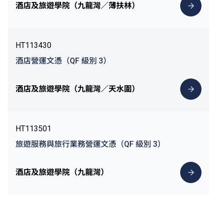
酒店及旅遊學院（九龍灣／薄扶林）
HT113430
酒店營運文憑（QF 級別 3）
酒店及旅遊學院（九龍灣／天水圍）
HT113501
旅遊服務與旅行業務營運文憑（QF 級別 3）
酒店及旅遊學院（九龍灣）