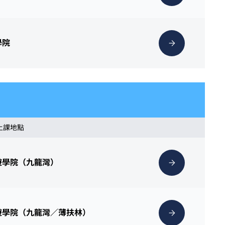
學院
 上課地點
遊學院（九龍灣）
遊學院（九龍灣／薄扶林）