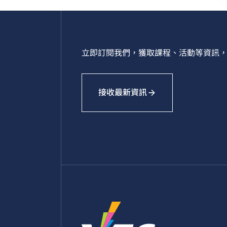
立即訂閱我們，獲取課程、活動等資訊，
接收最新資訊