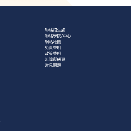
聯絡招生處
聯絡學院/中心
網站地圖
免責聲明
政策聲明
無障礙網頁
常見問題
訊