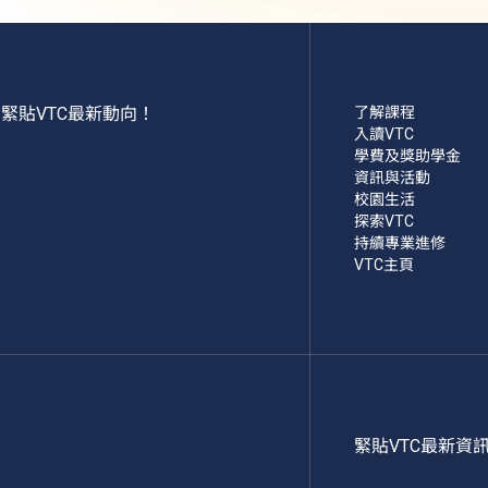
緊貼VTC最新動向！
了解課程
入讀VTC
學費及獎助學金
資訊與活動
校園生活
探索VTC
持續專業進修
VTC主頁
緊貼VTC最新資