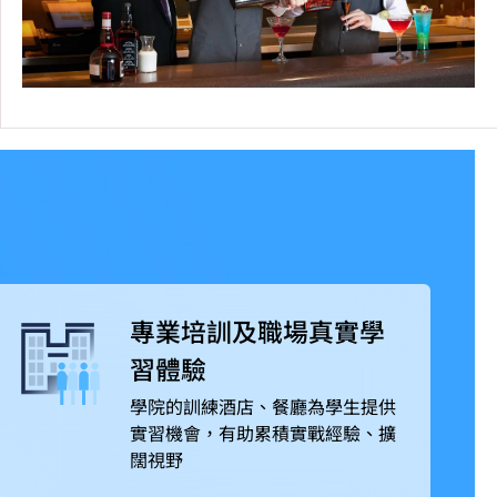
專業培訓及職場真實學
習體驗
學院的訓練酒店、餐廳為學生提供
實習機會，有助累積實戰經驗、擴
闊視野