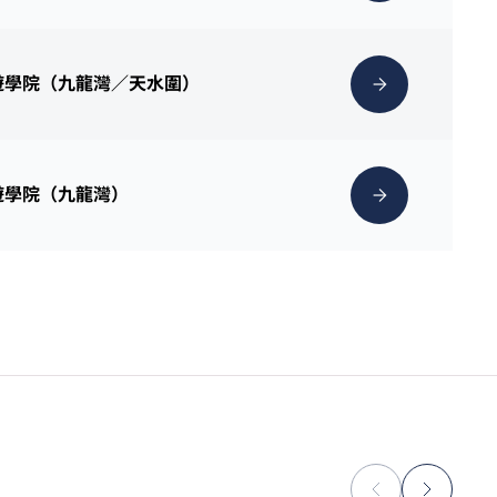
遊學院（九龍灣／天水圍）
遊學院（九龍灣）