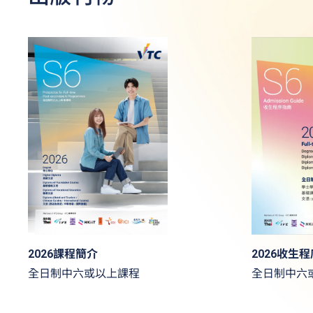
2026收生
2026課程簡介
全日制中六
全日制中六或以上課程