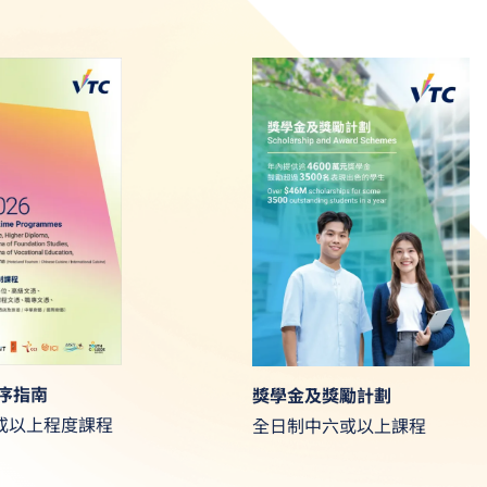
程序指南
獎學金及獎勵計劃
或以上程度課程
全日制中六或以上課程