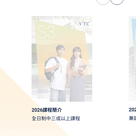
2
2026課程簡介
兼
全日制中三或以上課程