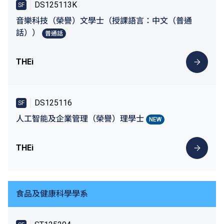
DS125113K
SF
音樂科技（榮譽）文學士（授課語言：中文（普通
話））
普通話
THEi
DS125116
SF
人工智能及企業管理（榮譽）理學士
NEW
THEi
食品及健康科學學系