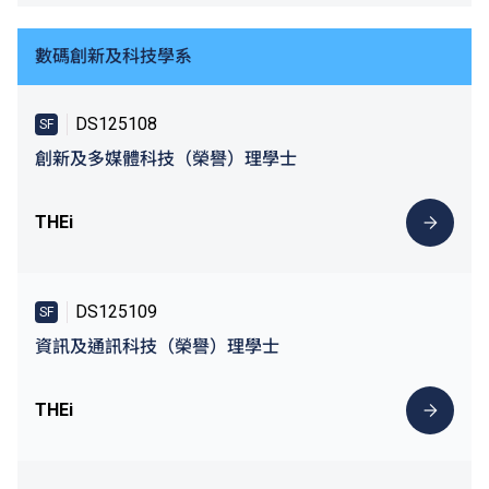
數碼創新及科技學系
DS125108
SF
創新及多媒體科技（榮譽）理學士
THEi
DS125109
SF
資訊及通訊科技（榮譽）理學士
THEi