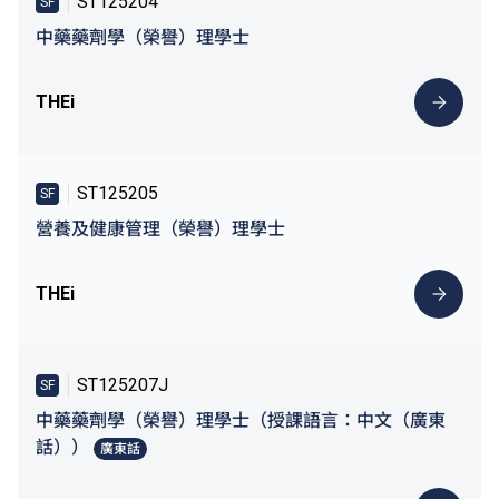
ST125204
SF
中藥藥劑學（榮譽）理學士
THEi
ST125205
SF
營養及健康管理（榮譽）理學士
THEi
ST125207J
SF
中藥藥劑學（榮譽）理學士（授課語言：中文（廣東
話））
廣東話