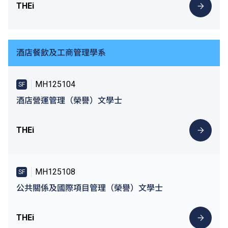
THEi
酒店餐飲及工商管理學系
MH125104
SF
酒店營運管理（榮譽）文學士
THEi
MH125108
SF
公共關係及國際項目管理（榮譽）文學士
THEi