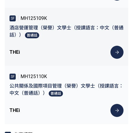
MH125109K
SF
酒店營運管理（榮譽）文學士（授課語言：中文（普通
話））
普通話
THEi
MH125110K
SF
公共關係及國際項目管理（榮譽）文學士（授課語言：
中文（普通話））
普通話
THEi