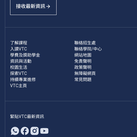
接收最新資訊
了解課程
聯絡招生處
入讀VTC
聯絡學院/中心
學費及獎助學金
網站地圖
資訊與活動
免責聲明
校園生活
政策聲明
探索VTC
無障礙網頁
持續專業進修
常見問題
VTC主頁
緊貼VTC最新資訊