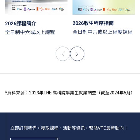
2026收生程序指南
2026課程簡介
全日制中六或以上程度課程
全日制中六或以上課程
*資料來源：2023年THEi高科院畢業生就業調查（截至2024年5月）
立即訂閱我們，獲取課程、活動等資訊，緊貼VTC最新動向！