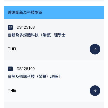
數碼創新及科技學系
DS125108
SF
創新及多媒體科技（榮譽）理學士
THEi
DS125109
SF
資訊及通訊科技（榮譽）理學士
THEi