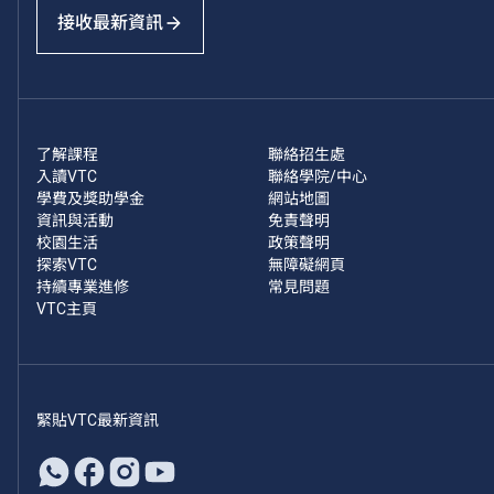
接收最新資訊
了解課程
聯絡招生處
入讀VTC
聯絡學院/中心
學費及獎助學金
網站地圖
資訊與活動
免責聲明
校園生活
政策聲明
探索VTC
無障礙網頁
持續專業進修
常見問題
VTC主頁
緊貼VTC最新資訊