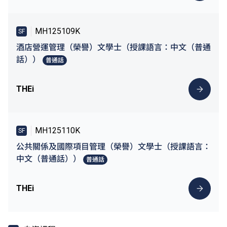
MH125109K
SF
酒店營運管理（榮譽）文學士（授課語言：中文（普通
話））
普通話
THEi
MH125110K
SF
公共關係及國際項目管理（榮譽）文學士（授課語言：
中文（普通話））
普通話
THEi