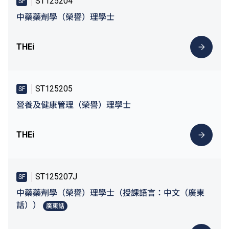
ST125204
SF
中藥藥劑學（榮譽）理學士
THEi
ST125205
SF
營養及健康管理（榮譽）理學士
THEi
ST125207J
SF
中藥藥劑學（榮譽）理學士（授課語言：中文（廣東
話））
廣東話