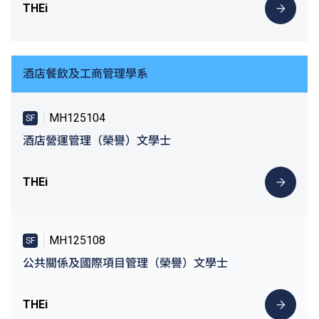
THEi
酒店餐飲及工商管理學系
MH125104
SF
酒店營運管理（榮譽）文學士
THEi
MH125108
SF
公共關係及國際項目管理（榮譽）文學士
THEi