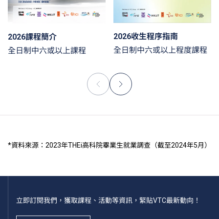
2026收生程序指南
2026課程簡介
全日制中六或以上程度課程
全日制中六或以上課程
*資料來源：2023年THEi高科院畢業生就業調查（截至2024年5月）
立即訂閱我們，獲取課程、活動等資訊，緊貼VTC最新動向！