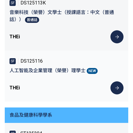
DS125113K
SF
音樂科技（榮譽）文學士（授課語言：中文（普通
話））
普通話
THEi
DS125116
SF
人工智能及企業管理（榮譽）理學士
NEW
THEi
食品及健康科學學系