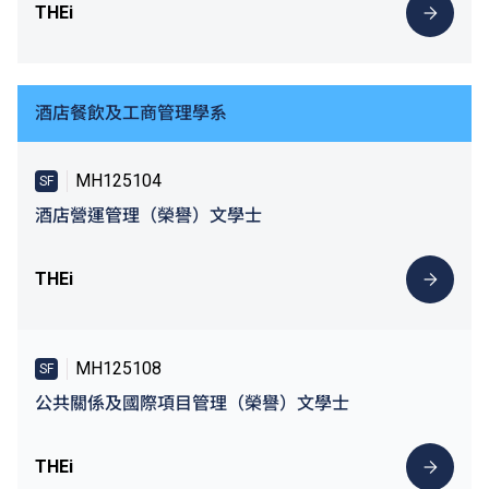
THEi
酒店餐飲及工商管理學系
MH125104
SF
酒店營運管理（榮譽）文學士
THEi
MH125108
SF
公共關係及國際項目管理（榮譽）文學士
THEi