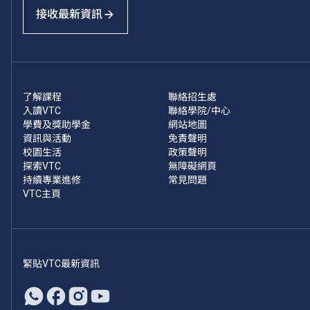
接收最新資訊
了解課程
聯絡招生處
入讀VTC
聯絡學院/中心
學費及獎助學金
網站地圖
資訊與活動
免責聲明
校園生活
政策聲明
探索VTC
無障礙網頁
持續專業進修
常見問題
VTC主頁
緊貼VTC最新資訊