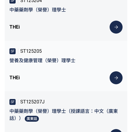
ST125204
SF
中藥藥劑學（榮譽）理學士
THEi
ST125205
SF
營養及健康管理（榮譽）理學士
THEi
ST125207J
SF
中藥藥劑學（榮譽）理學士（授課語言：中文（廣東
話））
廣東話