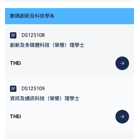
數碼創新及科技學系
DS125108
SF
創新及多媒體科技（榮譽）理學士
THEi
DS125109
SF
資訊及通訊科技（榮譽）理學士
THEi