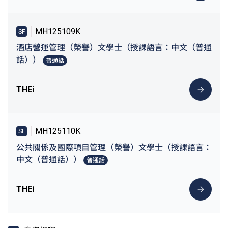
MH125109K
SF
酒店營運管理（榮譽）文學士（授課語言：中文（普通
話））
普通話
THEi
MH125110K
SF
公共關係及國際項目管理（榮譽）文學士（授課語言：
中文（普通話））
普通話
THEi