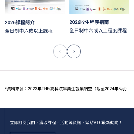
2026收生程序指南
2026課程簡介
全日制中六或以上程度課程
全日制中六或以上課程
*資料來源：2023年THEi高科院畢業生就業調查（截至2024年5月）
立即訂閱我們，獲取課程、活動等資訊，緊貼VTC最新動向！