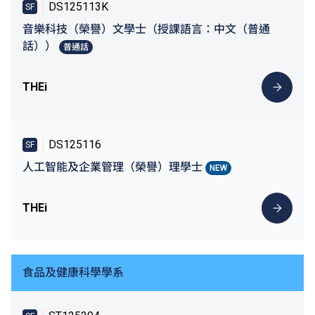
DS125113K
SF
音樂科技（榮譽）文學士（授課語言：中文（普通
話））
普通話
THEi
DS125116
SF
人工智能及企業管理（榮譽）理學士
NEW
THEi
食品及健康科學學系