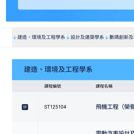
建造、環境及工程學系
設計及建築學系
數碼創新及
建造、環境及工程學系
課程編號
課程名稱
飛機工程（榮
ST125104
SF
電動汽車設計及