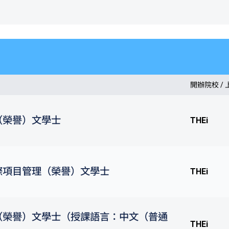
開辦院校 /
（榮譽）文學士
THEi
際項目管理（榮譽）文學士
THEi
（榮譽）文學士（授課語言：中文（普通
THEi