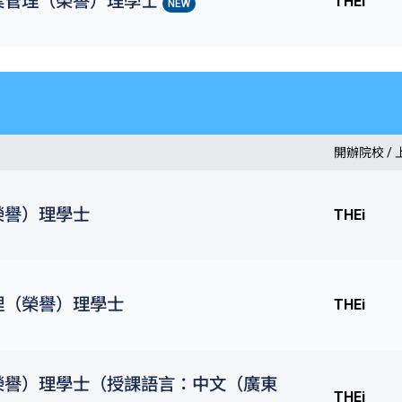
業管理（榮譽）理學士
THEi
NEW
開辦院校 /
榮譽）理學士
THEi
理（榮譽）理學士
THEi
榮譽）理學士（授課語言：中文（廣東
THEi