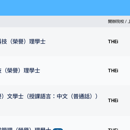
開辦院校 /
科技（榮譽）理學士
THEi
技（榮譽）理學士
THEi
譽）文學士（授課語言：中文（普通話））
THEi