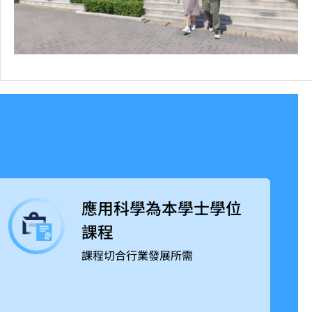
應用科學為本學士學位
課程
課程切合行業發展所需