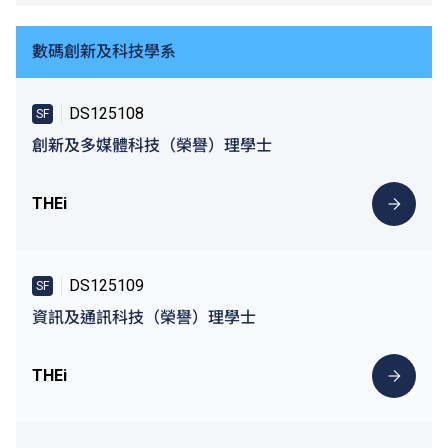
數碼創新及科技學系
DS125108
SF
創新及多媒體科技（榮譽）理學士
THEi
DS125109
SF
資訊及通訊科技（榮譽）理學士
THEi