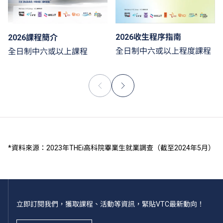
2026收生程序指南
2026課程簡介
全日制中六或以上程度課程
全日制中六或以上課程
*資料來源：2023年THEi高科院畢業生就業調查（截至2024年5月）
立即訂閱我們，獲取課程、活動等資訊，緊貼VTC最新動向！