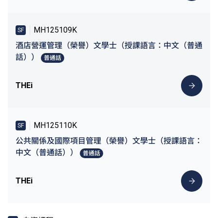
MH125109K
SF
酒店營運管理（榮譽）文學士（授課語言：中文（普通
話））
普通話
THEi
MH125110K
SF
公共關係及國際項目管理（榮譽）文學士（授課語言：
中文（普通話））
普通話
THEi