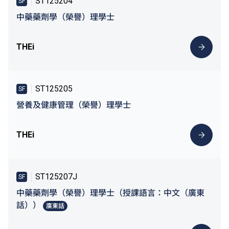
ST125204
SF
中藥藥劑學（榮譽）理學士
THEi
ST125205
SF
營養及健康管理（榮譽）理學士
THEi
ST125207J
SF
中藥藥劑學（榮譽）理學士（授課語言：中文（廣東
話））
廣東話