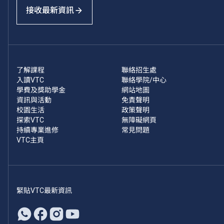
接收最新資訊
了解課程
聯絡招生處
入讀VTC
聯絡學院/中心
學費及獎助學金
網站地圖
資訊與活動
免責聲明
校園生活
政策聲明
探索VTC
無障礙網頁
持續專業進修
常見問題
VTC主頁
緊貼VTC最新資訊