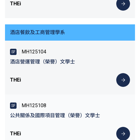
THEi
酒店餐飲及工商管理學系
MH125104
SF
酒店營運管理（榮譽）文學士
THEi
MH125108
SF
公共關係及國際項目管理（榮譽）文學士
THEi