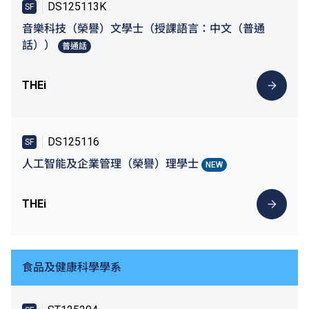
DS125113K
SF
音樂科技（榮譽）文學士（授課語言：中文（普通
話））
普通話
THEi
DS125116
SF
人工智能及企業管理（榮譽）理學士
NEW
THEi
食品及健康科學學系