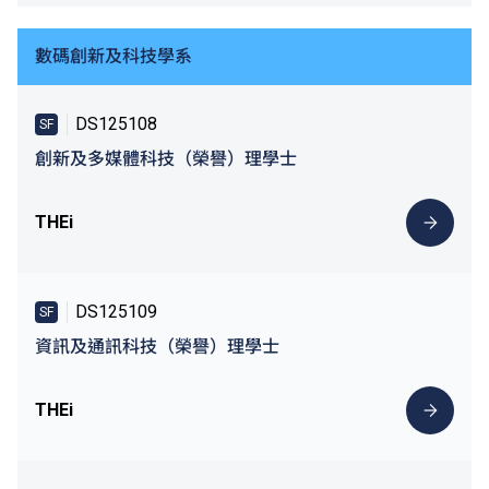
數碼創新及科技學系
DS125108
SF
創新及多媒體科技（榮譽）理學士
THEi
DS125109
SF
資訊及通訊科技（榮譽）理學士
THEi