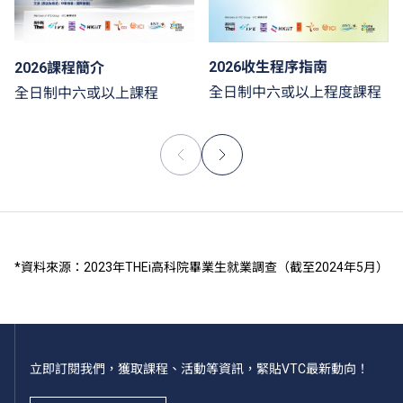
2026收生程序指南
2026課程簡介
全日制中六或以上程度課程
全日制中六或以上課程
*資料來源：2023年THEi高科院畢業生就業調查（截至2024年5月）
立即訂閱我們，獲取課程、活動等資訊，緊貼VTC最新動向！