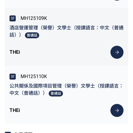
MH125109K
SF
酒店營運管理（榮譽）文學士（授課語言：中文（普通
話））
普通話
THEi
MH125110K
SF
公共關係及國際項目管理（榮譽）文學士（授課語言：
中文（普通話））
普通話
THEi