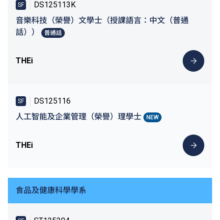
DS125113K
SF
音樂科技（榮譽）文學士（授課語言：中文（普通
話））
普通話
THEi
DS125116
SF
人工智能及企業管理（榮譽）理學士
NEW
THEi
食品及健康科學學系