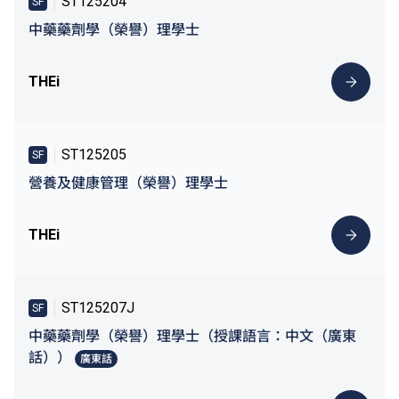
ST125204
SF
中藥藥劑學（榮譽）理學士
THEi
ST125205
SF
營養及健康管理（榮譽）理學士
THEi
ST125207J
SF
中藥藥劑學（榮譽）理學士（授課語言：中文（廣東
話））
廣東話