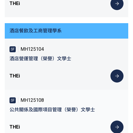
THEi
酒店餐飲及工商管理學系
MH125104
SF
酒店營運管理（榮譽）文學士
THEi
MH125108
SF
公共關係及國際項目管理（榮譽）文學士
THEi