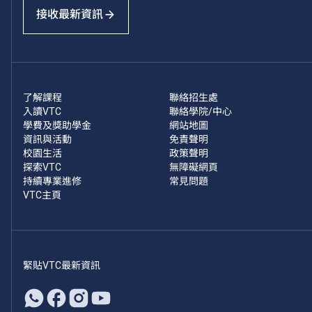
接收最新資訊
了解課程
聯絡招生處
入讀VTC
聯絡學院/中心
學費及獎助學金
網站地圖
資訊與活動
免責聲明
校園生活
政策聲明
探索VTC
無障礙網頁
持續專業進修
常見問題
VTC主頁
緊貼VTC最新資訊