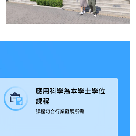
應用科學為本學士學位
課程
課程切合行業發展所需