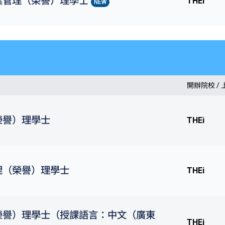
業管理（榮譽）理學士
THEi
NEW
開辦院校 /
榮譽）理學士
THEi
理（榮譽）理學士
THEi
榮譽）理學士（授課語言：中文（廣東
THEi