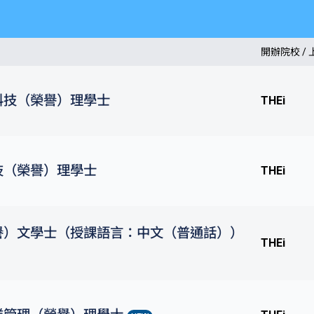
開辦院校 /
科技（榮譽）理學士
THEi
技（榮譽）理學士
THEi
譽）文學士（授課語言：中文（普通話））
THEi