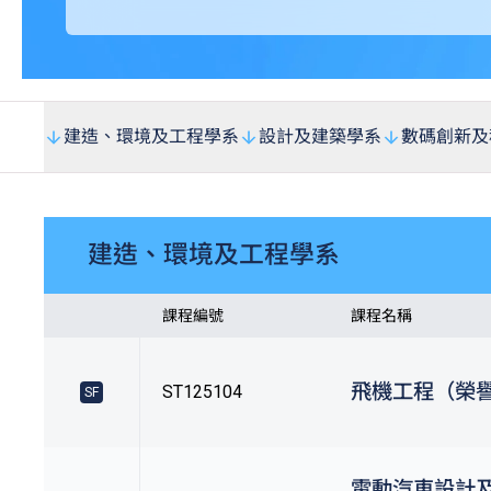
建造、環境及工程學系
設計及建築學系
數碼創新及
建造、環境及工程學系
課程編號
課程名稱
飛機工程（榮
ST125104
SF
電動汽車設計及