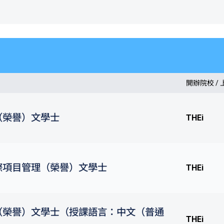
開辦院校 /
（榮譽）文學士
THEi
際項目管理（榮譽）文學士
THEi
（榮譽）文學士（授課語言：中文（普通
THEi