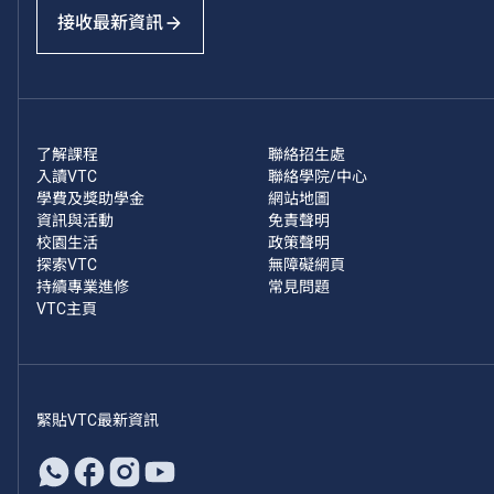
接收最新資訊
了解課程
聯絡招生處
入讀VTC
聯絡學院/中心
學費及獎助學金
網站地圖
資訊與活動
免責聲明
校園生活
政策聲明
探索VTC
無障礙網頁
持續專業進修
常見問題
VTC主頁
緊貼VTC最新資訊