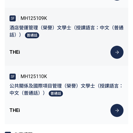
MH125109K
SF
酒店營運管理（榮譽）文學士（授課語言：中文（普通
話））
普通話
THEi
MH125110K
SF
公共關係及國際項目管理（榮譽）文學士（授課語言：
中文（普通話））
普通話
THEi