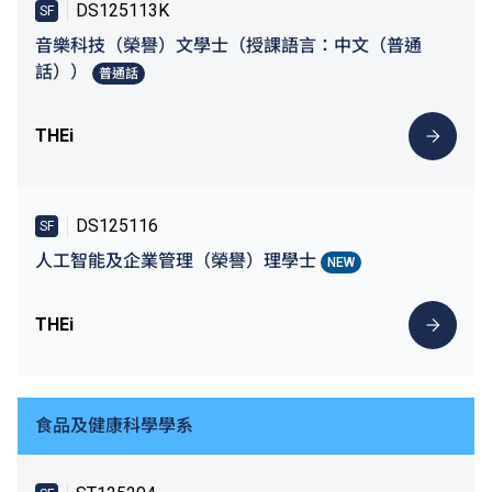
DS125113K
SF
音樂科技（榮譽）文學士（授課語言：中文（普通
話））
普通話
THEi
DS125116
SF
人工智能及企業管理（榮譽）理學士
NEW
THEi
食品及健康科學學系