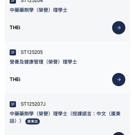
ST125204
SF
中藥藥劑學（榮譽）理學士
THEi
ST125205
SF
營養及健康管理（榮譽）理學士
THEi
ST125207J
SF
中藥藥劑學（榮譽）理學士（授課語言：中文（廣東
話））
廣東話