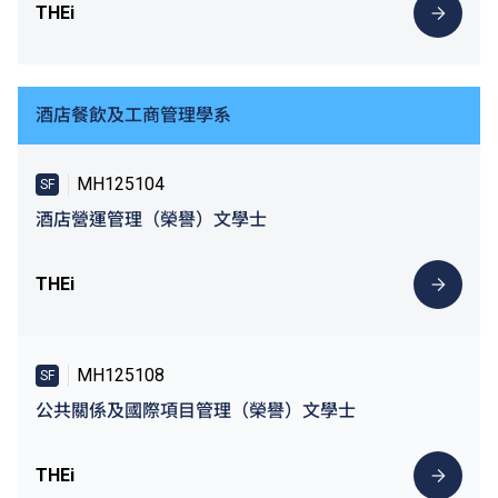
THEi
酒店餐飲及工商管理學系
MH125104
SF
酒店營運管理（榮譽）文學士
THEi
MH125108
SF
公共關係及國際項目管理（榮譽）文學士
THEi