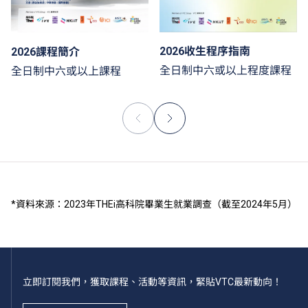
2026收生程序指南
2026課程簡介
全日制中六或以上程度課程
全日制中六或以上課程
*資料來源：2023年THEi高科院畢業生就業調查（截至2024年5月）
立即訂閱我們，獲取課程、活動等資訊，緊貼VTC最新動向！