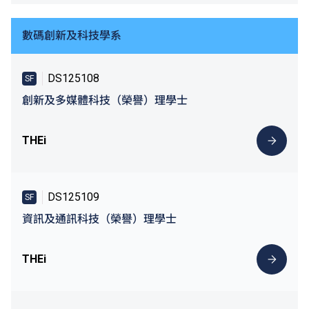
數碼創新及科技學系
DS125108
SF
創新及多媒體科技（榮譽）理學士
THEi
DS125109
SF
資訊及通訊科技（榮譽）理學士
THEi