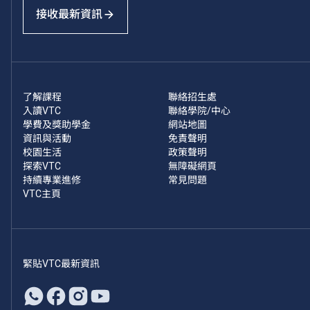
接收最新資訊
了解課程
聯絡招生處
入讀VTC
聯絡學院/中心
學費及獎助學金
網站地圖
資訊與活動
免責聲明
校園生活
政策聲明
探索VTC
無障礙網頁
持續專業進修
常見問題
VTC主頁
緊貼VTC最新資訊