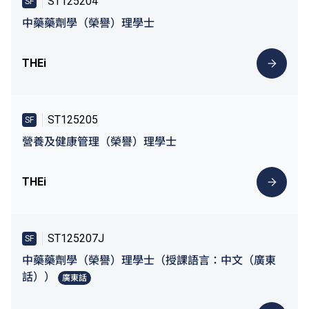
ST125204
SF
中藥藥劑學（榮譽）理學士
THEi
ST125205
SF
營養及健康管理（榮譽）理學士
THEi
ST125207J
SF
中藥藥劑學（榮譽）理學士（授課語言：中文（廣東
話））
廣東話