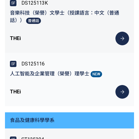
DS125113K
SF
音樂科技（榮譽）文學士（授課語言：中文（普通
話））
普通話
THEi
DS125116
SF
人工智能及企業管理（榮譽）理學士
NEW
THEi
食品及健康科學學系