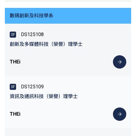
數碼創新及科技學系
DS125108
SF
創新及多媒體科技（榮譽）理學士
THEi
DS125109
SF
資訊及通訊科技（榮譽）理學士
THEi