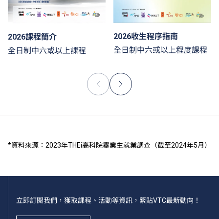
2026收生程序指南
2026課程簡介
全日制中六或以上程度課程
全日制中六或以上課程
*資料來源：2023年THEi高科院畢業生就業調查（截至2024年5月）
立即訂閱我們，獲取課程、活動等資訊，緊貼VTC最新動向！