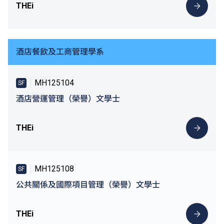
THEi
酒店餐飲及工商管理學系
MH125104
SF
酒店營運管理（榮譽）文學士
THEi
MH125108
SF
公共關係及國際項目管理（榮譽）文學士
THEi