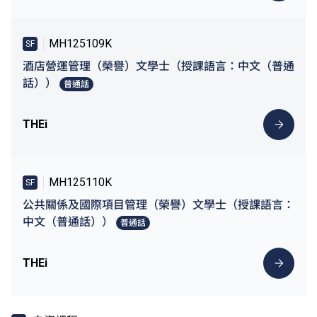
MH125109K
SF
酒店營運管理（榮譽）文學士（授課語言：中文（普通
話））
普通話
THEi
MH125110K
SF
公共關係及國際項目管理（榮譽）文學士（授課語言：
中文（普通話））
普通話
THEi