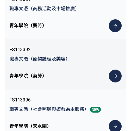
職專文憑（商務活動及市場推廣）
青年學院（葵芳）
FS113392
職專文憑（寵物護理及美容）
青年學院（葵芳）
FS113396
職專文憑（社會照顧與遊戲為本服務）
NEW
青年學院（天水圍）