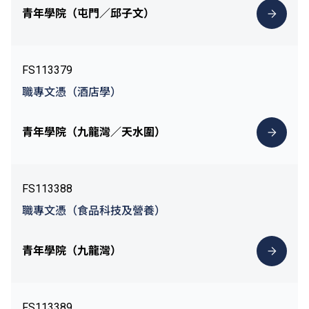
青年學院（屯門／邱子文）
FS113379
職專文憑（酒店學）
青年學院（九龍灣／天水圍）
FS113388
職專文憑（食品科技及營養）
青年學院（九龍灣）
FS113389