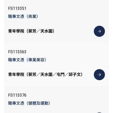
FS113351
職專文憑（商業）
青年學院（葵芳／天水圍）
FS113363
職專文憑（專業美容）
青年學院（葵芳／天水圍／屯門／邱子文）
FS113376
職專文憑（健體及運動）