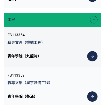
工程
FS113354
職專文憑（機械工程）
青年學院（九龍灣）
FS113359
職專文憑（屋宇裝備工程）
青年學院（葵涌）