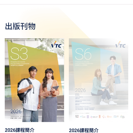
出版刊物
2026課程簡介
2026課程簡介