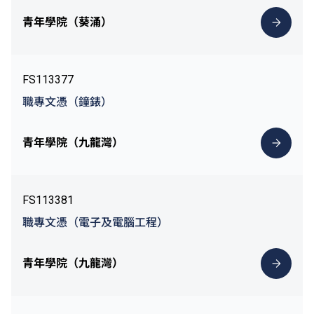
青年學院（葵涌）
FS113377
職專文憑（鐘錶）
青年學院（九龍灣）
FS113381
職專文憑（電子及電腦工程）
青年學院（九龍灣）