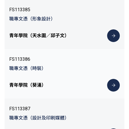
FS113385
職專文憑（形象設計）
青年學院（天水圍／邱子文）
FS113386
職專文憑（時裝）
青年學院（葵涌）
FS113387
職專文憑（設計及印刷媒體）