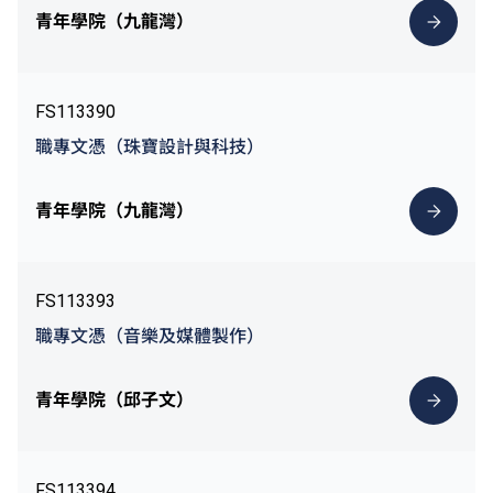
青年學院（九龍灣）
FS113390
職專文憑（珠寶設計與科技）
青年學院（九龍灣）
FS113393
職專文憑（音樂及媒體製作）
青年學院（邱子文）
FS113394