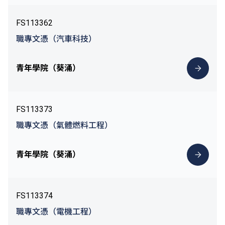
FS113362
職專文憑（汽車科技）
青年學院（葵涌）
FS113373
職專文憑（氣體燃料工程）
青年學院（葵涌）
FS113374
職專文憑（電機工程）