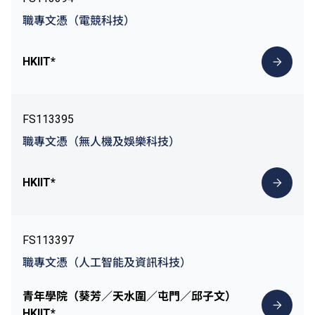
職專文憑（電競科技）
HKIIT*
FS113395
職專文憑（無人機及娛樂科技）
HKIIT*
FS113397
職專文憑（人工智能及資訊科技）
青年學院（葵芳／天水圍／屯門／邱子文）
HKIIT*