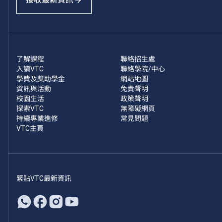
了解課程
聯絡招生處
入讀VTC
聯絡學院/中心
學費及獎助學金
網站地圖
資訊與活動
免責聲明
校園生活
政策聲明
探索VTC
無障礙網頁
持續專業進修
常見問題
VTC主頁
緊貼VTC最新資訊