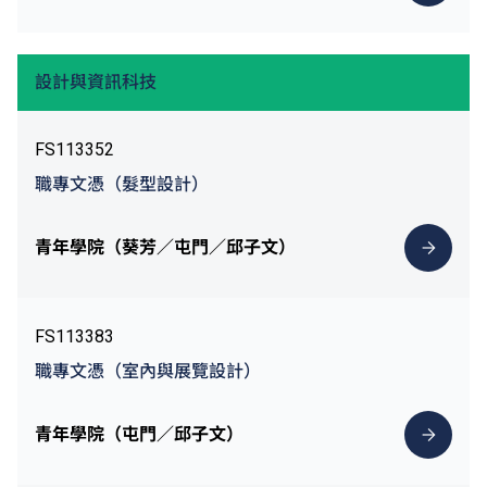
設計與資訊科技
FS113352
職專文憑（髮型設計）
青年學院（葵芳／屯門／邱子文）
FS113383
職專文憑（室內與展覽設計）
青年學院（屯門／邱子文）