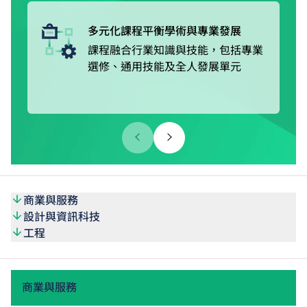
的VTC Earn & Learn職學計劃，以「邊學邊賺」的模式接受
在職培訓，同時獲取穩定收入及津貼。
多元化課程平衡學術與專業發展
課程融合行業知識與技能，包括專業
選修、通用技能及全人發展單元
商業與服務
設計與資訊科技
工程
商業與服務