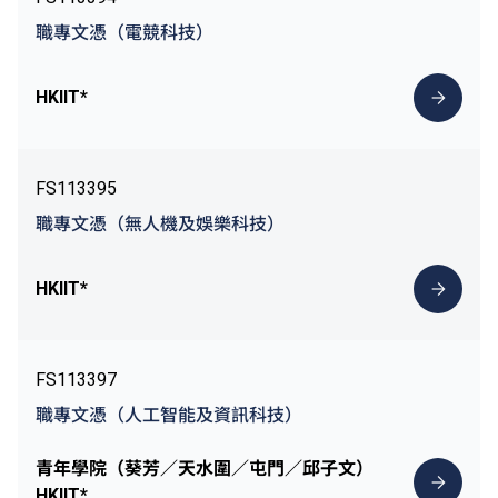
職專文憑（電競科技）
HKIIT*
FS113395
職專文憑（無人機及娛樂科技）
HKIIT*
FS113397
職專文憑（人工智能及資訊科技）
青年學院（葵芳／天水圍／屯門／邱子文）
HKIIT*