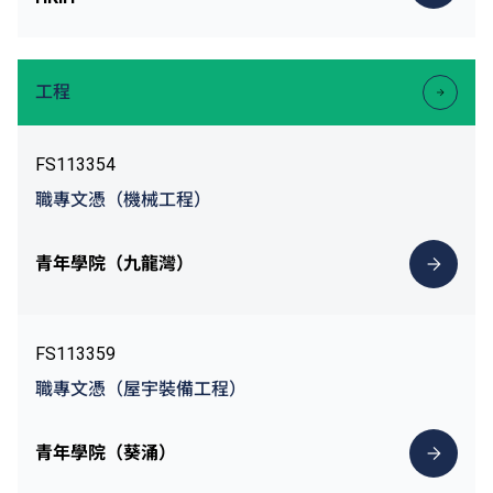
工程
FS113354
職專文憑（機械工程）
青年學院（九龍灣）
FS113359
職專文憑（屋宇裝備工程）
青年學院（葵涌）