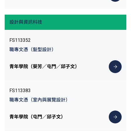
設計與資訊科技
FS113352
職專文憑（髮型設計）
青年學院（葵芳／屯門／邱子文）
FS113383
職專文憑（室內與展覽設計）
青年學院（屯門／邱子文）