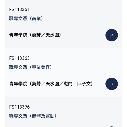
FS113351
職專文憑（商業）
青年學院（葵芳／天水圍）
FS113363
職專文憑（專業美容）
青年學院（葵芳／天水圍／屯門／邱子文）
FS113376
職專文憑（健體及運動）