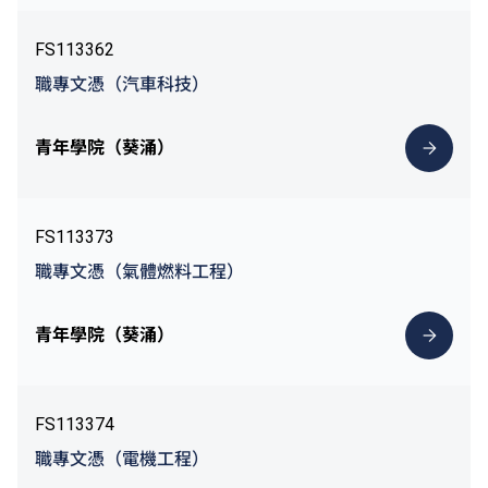
FS113362
職專文憑（汽車科技）
青年學院（葵涌）
FS113373
職專文憑（氣體燃料工程）
青年學院（葵涌）
FS113374
職專文憑（電機工程）