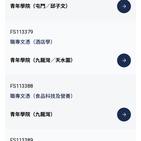
青年學院（屯門／邱子文）
FS113379
職專文憑（酒店學）
青年學院（九龍灣／天水圍）
FS113388
職專文憑（食品科技及營養）
青年學院（九龍灣）
FS113389