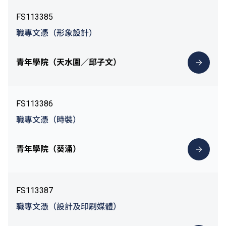
FS113385
職專文憑（形象設計）
青年學院（天水圍／邱子文）
FS113386
職專文憑（時裝）
青年學院（葵涌）
FS113387
職專文憑（設計及印刷媒體）