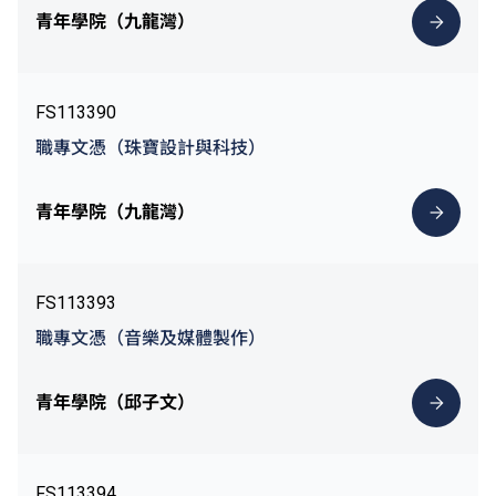
青年學院（九龍灣）
FS113390
職專文憑（珠寶設計與科技）
青年學院（九龍灣）
FS113393
職專文憑（音樂及媒體製作）
青年學院（邱子文）
FS113394