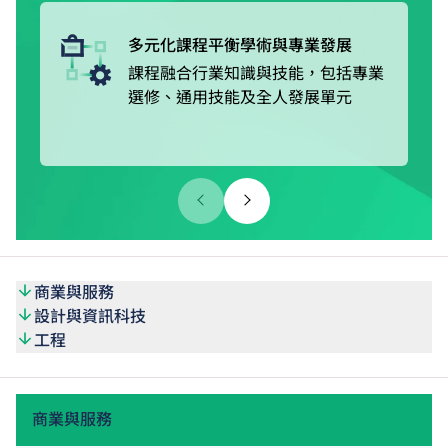
的VTC Earn & Learn職學計劃，以「邊學邊賺」的模式接受
在職培訓，同時獲取穩定收入及津貼。
多元化課程平衡學術與專業發展
課程融合行業知識與技能，包括專業
選修、通用技能及全人發展單元
商業與服務
設計與資訊科技
工程
商業與服務