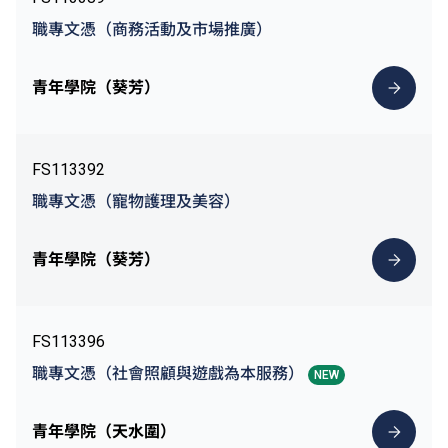
職專文憑（商務活動及市場推廣）
青年學院（葵芳）
FS113392
職專文憑（寵物護理及美容）
青年學院（葵芳）
FS113396
職專文憑（社會照顧與遊戲為本服務）
NEW
青年學院（天水圍）