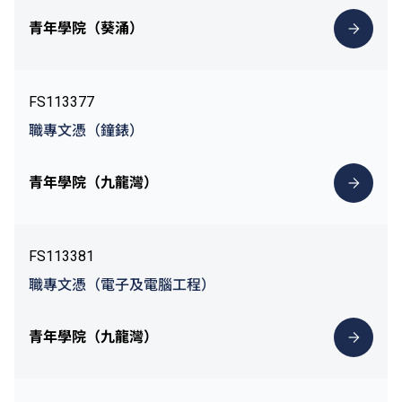
青年學院（葵涌）
FS113377
職專文憑（鐘錶）
青年學院（九龍灣）
FS113381
職專文憑（電子及電腦工程）
青年學院（九龍灣）