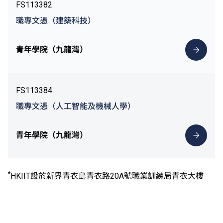
FS113382
職專文憑（建築科技）
青年學院（九龍灣）
FS113384
職專文憑（人工智能及機械人學）
青年學院（九龍灣）
*
HKIIT設於新界青衣島青衣路20A號職業訓練局青衣大樓