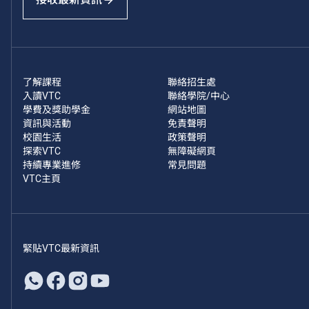
了解課程
聯絡招生處
入讀VTC
聯絡學院/中心
學費及獎助學金
網站地圖
資訊與活動
免責聲明
校園生活
政策聲明
探索VTC
無障礙網頁
持續專業進修
常見問題
VTC主頁
緊貼VTC最新資訊