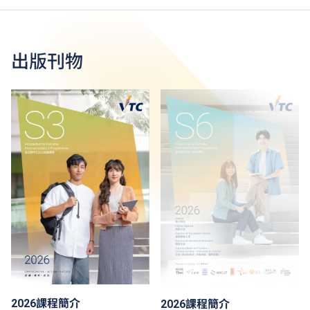
出版刊物
2026課程簡介
2026課程簡介