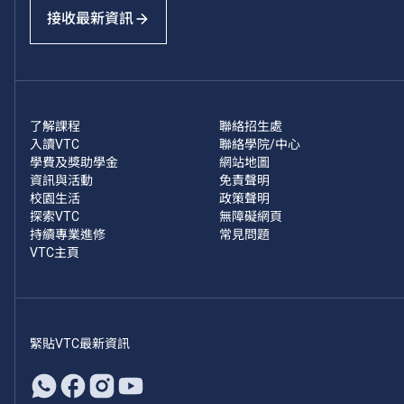
接收最新資訊
了解課程
聯絡招生處
入讀VTC
聯絡學院/中心
學費及獎助學金
網站地圖
資訊與活動
免責聲明
校園生活
政策聲明
探索VTC
無障礙網頁
持續專業進修
常見問題
VTC主頁
緊貼VTC最新資訊