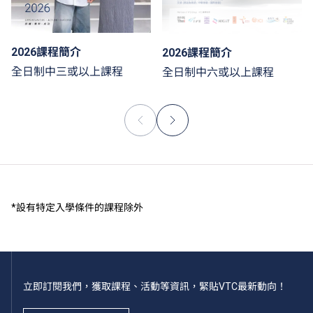
2026課程簡介
2026課程簡介
全日制中三或以上課程
全日制中六或以上課程
*設有特定入學條件的課程除外
立即訂閱我們，獲取課程、活動等資訊，緊貼VTC最新動向！