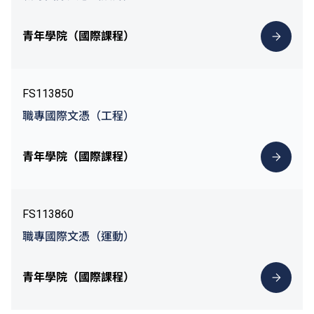
青年學院（國際課程）
FS113850
職專國際文憑（工程）
青年學院（國際課程）
FS113860
職專國際文憑（運動）
青年學院（國際課程）