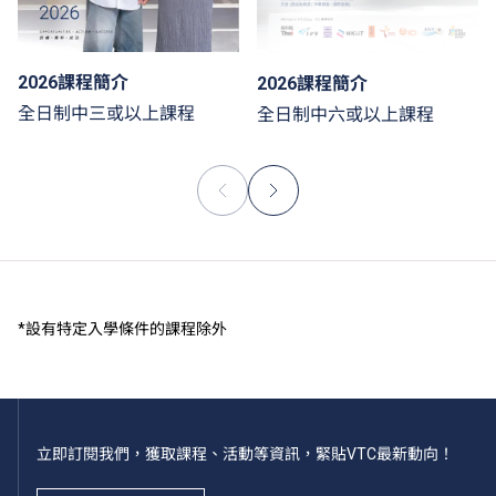
2026課程簡介
2026課程簡介
全日制中三或以上課程
全日制中六或以上課程
*設有特定入學條件的課程除外
立即訂閱我們，獲取課程、活動等資訊，緊貼VTC最新動向！