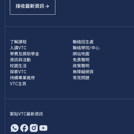
接收最新資訊
了解課程
聯絡招生處
入讀VTC
聯絡學院/中心
學費及獎助學金
網站地圖
資訊與活動
免責聲明
校園生活
政策聲明
探索VTC
無障礙網頁
持續專業進修
常見問題
VTC主頁
緊貼VTC最新資訊