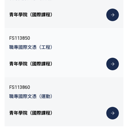
青年學院（國際課程）
FS113850
職專國際文憑（工程）
青年學院（國際課程）
FS113860
職專國際文憑（運動）
青年學院（國際課程）