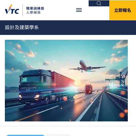
搜尋
立即報名
設計及建築學系