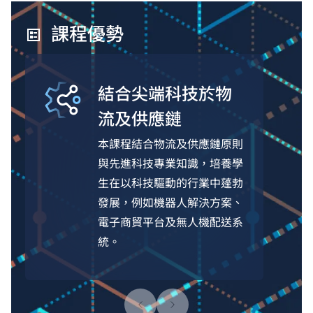
課程優勢
結合尖端科技於物
流及供應鏈
本課程結合物流及供應鏈原則
與先進科技專業知識，培養學
生在以科技驅動的行業中蓬勃
發展，例如機器人解決方案、
電子商貿平台及無人機配送系
統。