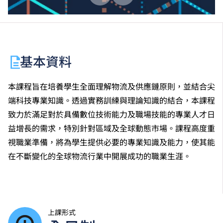
基本資料
本課程旨在培養學生全面理解物流及供應鏈原則，並結合尖
端科技專業知識。透過實務訓練與理論知識的結合，本課程
致力於滿足對於具備數位技術能力及職場技能的專業人才日
益增長的需求，特別針對區域及全球動態市場。課程高度重
視職業準備，將為學生提供必要的專業知識及能力，使其能
在不斷變化的全球物流行業中開展成功的職業生涯。
上課形式