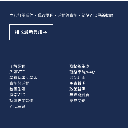
立即訂閱我們，獲取課程、活動等資訊，緊貼VTC最新動向！
接收最新資訊
了解課程
聯絡招生處
入讀VTC
聯絡學院/中心
學費及獎助學金
網站地圖
資訊與活動
免責聲明
校園生活
政策聲明
探索VTC
無障礙網頁
持續專業進修
常見問題
VTC主頁