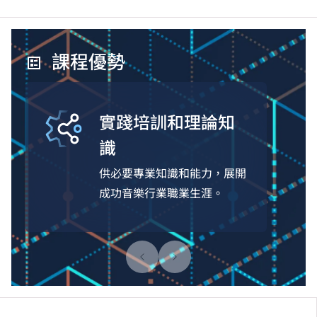
課程優勢
實踐培訓和理論知
識
供必要專業知識和能力，展開
成功音樂行業職業生涯。