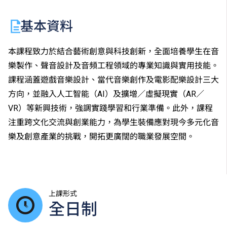
基本資料
本課程致力於結合藝術創意與科技創新，全面培養學生在音
樂製作、聲音設計及音頻工程領域的專業知識與實用技能。
課程涵蓋遊戲音樂設計、當代音樂創作及電影配樂設計三大
方向，並融入人工智能（AI）及擴增／虛擬現實（AR／
VR）等新興技術，強調實踐學習和行業準備。此外，課程
注重跨文化交流與創業能力，為學生裝備應對現今多元化音
樂及創意產業的挑戰，開拓更廣闊的職業發展空間。
上課形式
全日制