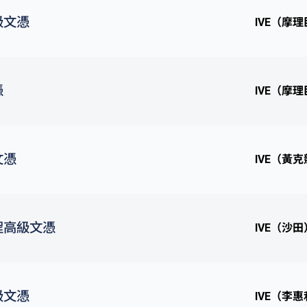
級文憑
IVE（摩
憑
IVE（摩
文憑
IVE（黃
程高級文憑
IVE（沙田
級文憑
IVE（李