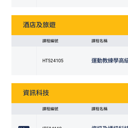
酒店及旅遊
課程編號
課程名稱
運動教練學高
HT524105
資訊科技
課程編號
課程名稱