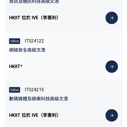
資訊及通訊科技高級文憑
HKIIT 位於 IVE（李惠利）
IT524122
Vplus
網絡安全高級文憑
HKIIT*
IT524215
Vplus
數碼媒體及娛樂科技高級文憑
HKIIT 位於 IVE（李惠利）