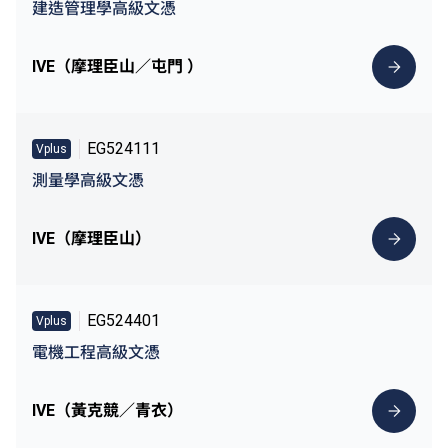
建造管理學高級文憑
IVE（摩理臣山／屯門 ）
EG524111
Vplus
測量學高級文憑
IVE（摩理臣山）
EG524401
Vplus
電機工程高級文憑
IVE（黃克競／青衣）