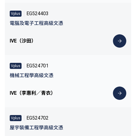
EG524403
Vplus
電腦及電子工程高級文憑
IVE（沙田）
EG524701
Vplus
機械工程學高級文憑
IVE（李惠利／青衣）
EG524702
Vplus
屋宇裝備工程學高級文憑