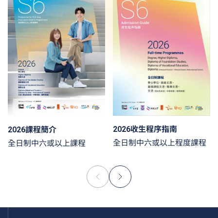
2026收生程序指南
2026課程簡介
全日制中六或以上程度課程
全日制中六或以上課程