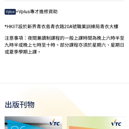
=Vplus專才進修資助
Vplus
*HKIIT設於新界青衣島青衣路20A號職業訓練局青衣大樓
注意事項：夜間兼讀制課程的一般上課時間為晚上六時半至
九時半或晚上七時至十時。部分課程亦須於星期六、星期日
或夏季學期上課。
出版刊物