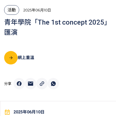
活動
2025年06月10日
青年學院「The 1st concept 2025」
匯演
網上重溫
分享
2025年06月10日