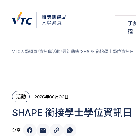
了
程
VTC入學網頁
資訊與活動
最新動態
SHAPE 銜接學士學位資訊日
活動
2026年06月06日
SHAPE 銜接學士學位資訊日
分享