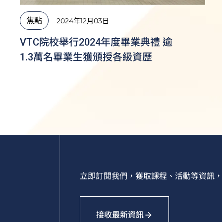
焦點
2024年12月03日
VTC院校舉行2024年度畢業典禮 逾
1.3萬名畢業生獲頒授各級資歷
立即訂閱我們，獲取課程、活動等資訊，
接收最新資訊