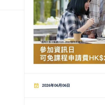
2026年06月06日