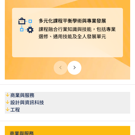
獲豁免修讀部分課程單元
。完成課程後，可選擇投身業
界，亦可繼續進修，取得更高學歷。
多元化課程平衡學術與專業發展
課程融合行業知識與技能，包括專業
選修、通用技能及全人發展單元
商業與服務
設計與資訊科技
工程
商業與服務