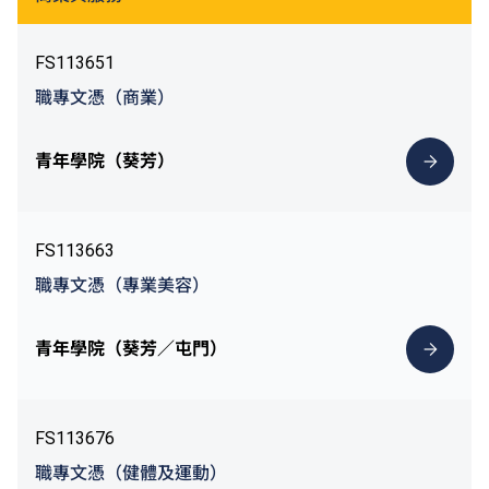
FS113651
職專文憑（商業）
青年學院（葵芳）
FS113663
職專文憑（專業美容）
青年學院（葵芳／屯門）
FS113676
職專文憑（健體及運動）