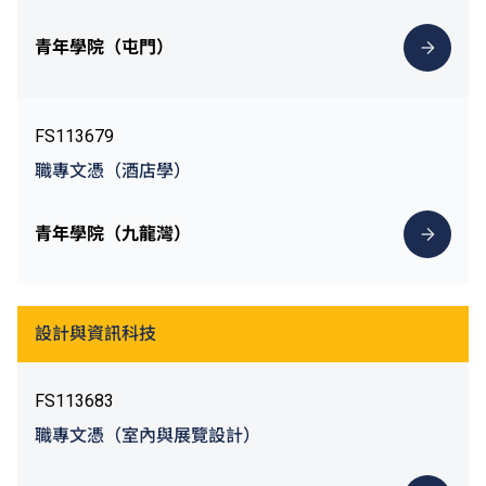
青年學院（屯門）
FS113679
職專文憑（酒店學）
青年學院（九龍灣）
設計與資訊科技
FS113683
職專文憑（室內與展覽設計）