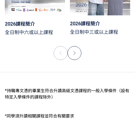
2026課程簡介
2026課程簡介
全日制中三或以上課程
全日制中六或以上課程
*持職專文憑的畢業生符合升讀高級文憑課程的一般入學條件（設有
特定入學條件的課程除外）
^同學須升讀相關課程並符合有關要求