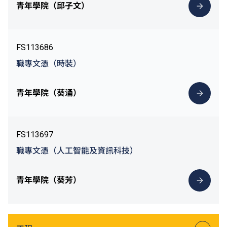
青年學院（邱子文）
FS113686
職專文憑（時裝）
青年學院（葵涌）
FS113697
職專文憑（人工智能及資訊科技）
青年學院（葵芳）