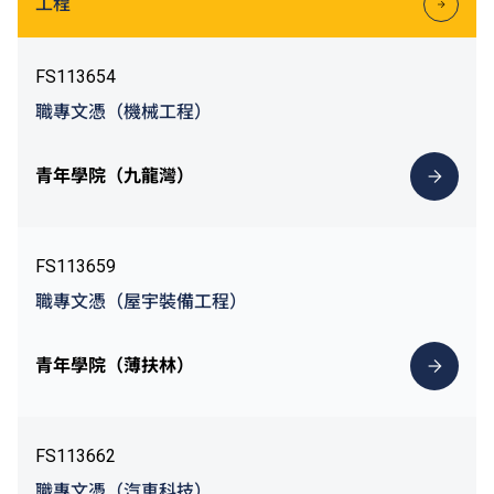
工程
FS113654
職專文憑（機械工程）
青年學院（九龍灣）
FS113659
職專文憑（屋宇裝備工程）
青年學院（薄扶林）
FS113662
職專文憑（汽車科技）