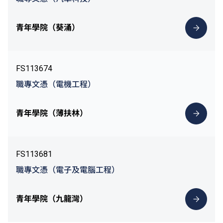
青年學院（葵涌）
FS113674
職專文憑（電機工程）
青年學院（薄扶林）
FS113681
職專文憑（電子及電腦工程）
青年學院（九龍灣）