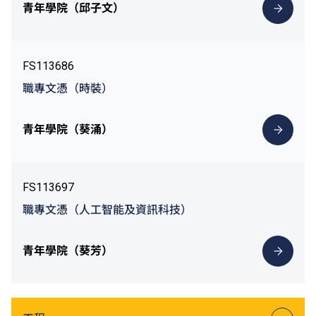
青年學院（邱子文）
FS113686
職專文憑（時裝）
青年學院（葵涌）
FS113697
職專文憑（人工智能及資訊科技）
青年學院（葵芳）