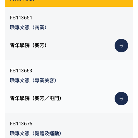
FS113651
職專文憑（商業）
青年學院（葵芳）
FS113663
職專文憑（專業美容）
青年學院（葵芳／屯門）
FS113676
職專文憑（健體及運動）