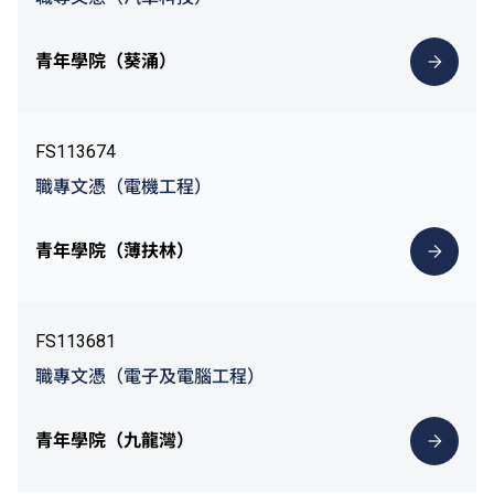
青年學院（葵涌）
FS113674
職專文憑（電機工程）
青年學院（薄扶林）
FS113681
職專文憑（電子及電腦工程）
青年學院（九龍灣）