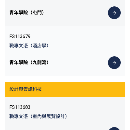
青年學院（屯門）
FS113679
職專文憑（酒店學）
青年學院（九龍灣）
設計與資訊科技
FS113683
職專文憑（室內與展覽設計）