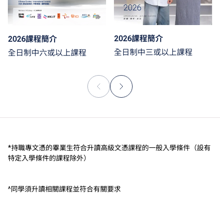
2026課程簡介
2026課程簡介
全日制中三或以上課程
全日制中六或以上課程
*持職專文憑的畢業生符合升讀高級文憑課程的一般入學條件（設有
特定入學條件的課程除外）
^同學須升讀相關課程並符合有關要求