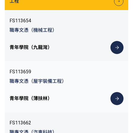
工程
FS113654
職專文憑（機械工程）
青年學院（九龍灣）
FS113659
職專文憑（屋宇裝備工程）
青年學院（薄扶林）
FS113662
職專文憑（汽車科技）