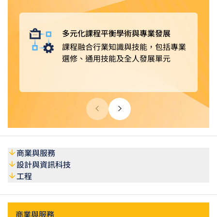
獲豁免修讀部分課程單元
。完成課程後，可選擇投身業
界，亦可繼續進修，取得更高學歷。
多元化課程平衡學術與專業發展
課程融合行業知識與技能，包括專業
選修、通用技能及全人發展單元
商業與服務
設計與資訊科技
工程
商業與服務