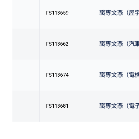
職專文憑（屋
FS113659
職專文憑（汽
FS113662
職專文憑（電
FS113674
職專文憑（電
FS113681