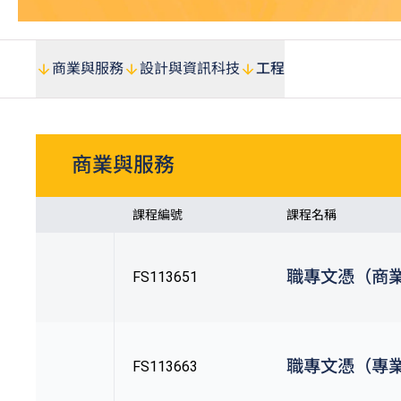
商業與服務
設計與資訊科技
工程
商業與服務
課程編號
課程名稱
職專文憑（商
FS113651
職專文憑（專
FS113663