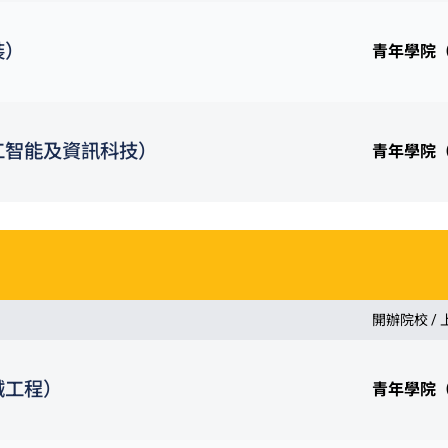
裝）
青年學院
工智能及資訊科技）
青年學院
開辦院校 /
械工程）
青年學院