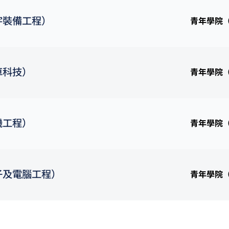
宇裝備工程）
青年學院
車科技）
青年學院
機工程）
青年學院
子及電腦工程）
青年學院