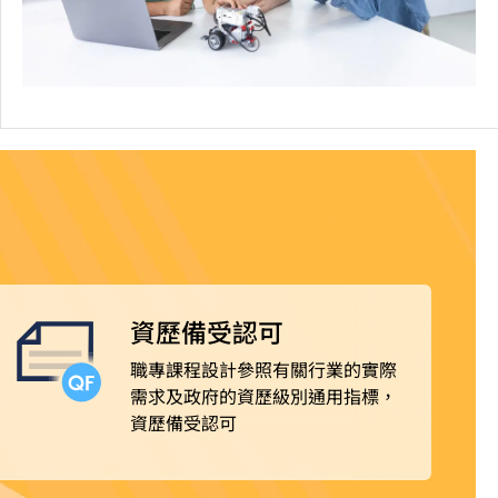
資歷備受認可
職專課程設計參照有關行業的實際
需求及政府的資歷級別通用指標，
資歷備受認可