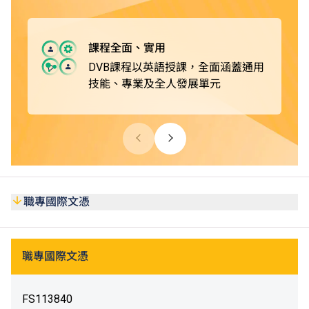
修畢職專國際課程後，學生可選擇升讀本地或非本地大學，
*
或升讀由VTC院校開辦的學士學位或高級文憑課程
。
課程全面、實用
DVB課程以英語授課，全面涵蓋通用
技能、專業及全人發展單元
職專國際文憑
職專國際文憑
FS113840