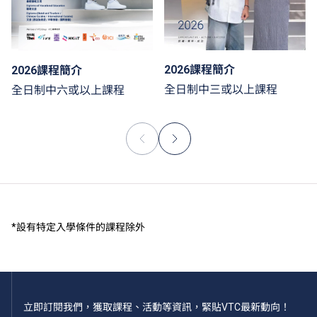
2026課程簡介
2026課程簡介
全日制中三或以上課程
全日制中六或以上課程
*設有特定入學條件的課程除外
立即訂閱我們，獲取課程、活動等資訊，緊貼VTC最新動向！