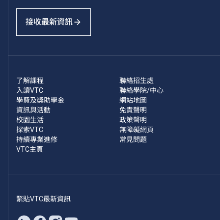
接收最新資訊
了解課程
聯絡招生處
入讀VTC
聯絡學院/中心
學費及獎助學金
網站地圖
資訊與活動
免責聲明
校園生活
政策聲明
探索VTC
無障礙網頁
持續專業進修
常見問題
VTC主頁
緊貼VTC最新資訊