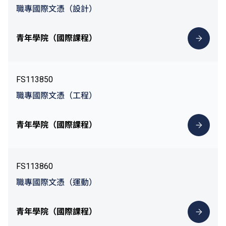
職專國際文憑（設計）
青年學院（國際課程）
FS113850
職專國際文憑（工程）
青年學院（國際課程）
FS113860
職專國際文憑（運動）
青年學院（國際課程）