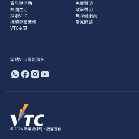
資訊與活動
免責聲明
校園生活
政策聲明
探索VTC
無障礙網頁
持續專業進修
常見問題
VTC主頁
緊貼VTC最新資訊
© 2026 職業訓練局。版權所有