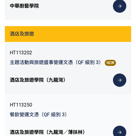
中華廚藝學院
酒店及旅遊
HT113202
主題活動與旅遊盛事營運文憑（QF 級別 3）
NEW
酒店及旅遊學院（九龍灣）
HT113250
餐飲營運文憑（QF 級別 3）
酒店及旅遊學院（九龍灣／薄扶林）