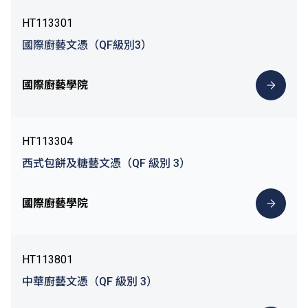
HT113301
國際廚藝文憑（QF級別3）
國際廚藝學院
HT113304
西式包餅及糖藝文憑（QF 級別 3）
國際廚藝學院
HT113801
中華廚藝文憑（QF 級別 3）