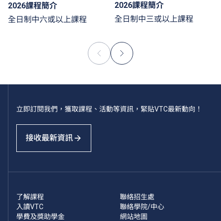
2026課程簡介
2026課程簡介
全日制中三或以上課程
全日制中六或以上課程
立即訂閱我們，獲取課程、活動等資訊，緊貼VTC最新動向！
接收最新資訊
了解課程
聯絡招生處
入讀VTC
聯絡學院/中心
學費及獎助學金
網站地圖