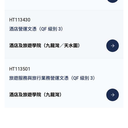
HT113430
酒店營運文憑（QF 級別 3）
酒店及旅遊學院（九龍灣／天水圍）
HT113501
旅遊服務與旅行業務營運文憑（QF 級別 3）
酒店及旅遊學院（九龍灣）